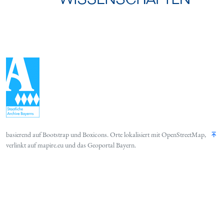
basierend auf
Bootstrap
und
Boxicons
. Orte lokalisiert mit
OpenStreetMap
,
verlinkt auf
mapire.eu
und das
Geoportal Bayern
.