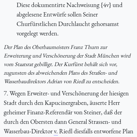
Diese dokumentirte Nachweisung {4v} und
abgelesene Entwürfe sollen Seiner
Churfürstlichen Durchlaucht gehorsamst
vorgelegt werden.
Der Plan des Oberbaumeisters Franz Thurn zur
Erweiterung und Verschönerung der Stadt München wird
vom Staatsrat gebilligt. Der Kurfürst behält sich vor,
zugunsten des abweichenden Plans des Straßen- und
Wasserbaudirektors Adrian von Riedl zu entscheiden.
7. Wegen Erweiter- und Verschönerung der hiesigen
Stadt durch den Kapucinergraben, äuserte Herr
geheimer Finanz-Referendär von Steiner, daß der
durch den Obersten dann General Strassen- und
Wasserbau-Direktor
v.
Riedl diesfalls entworfene Plan