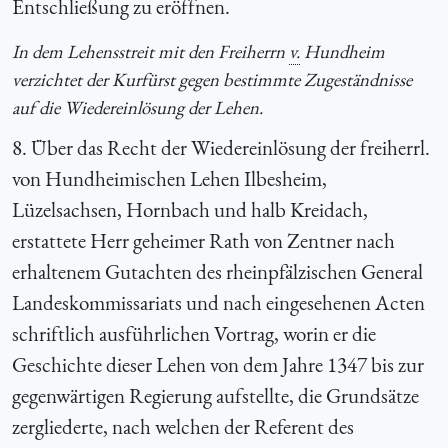
Entschließung zu eröffnen.
In dem Lehensstreit mit den Freiherrn
v.
Hundheim
verzichtet der Kurfürst gegen bestimmte Zugeständnisse
auf die Wiedereinlösung der Lehen.
8. Über das Recht der Wiedereinlösung der freiherrl.
von Hundheimischen Lehen Ilbesheim,
Lüzelsachsen, Hornbach und halb Kreidach,
erstattete Herr geheimer Rath von Zentner nach
erhaltenem Gutachten des rheinpfälzischen General
Landeskommissariats und nach eingesehenen Acten
schriftlich ausführlichen Vortrag, worin er die
Geschichte dieser Lehen von dem Jahre 1347 bis zur
gegenwärtigen Regierung aufstellte, die Grundsätze
zergliederte, nach welchen der Referent des