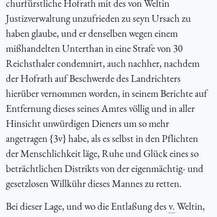
churfürstliche Hofrath mit des von Weltin
Justizverwaltung unzufrieden zu seyn Ursach zu
haben glaube, und er denselben wegen einem
mißhandelten Unterthan in eine Strafe von 30
Reichsthaler condemnirt, auch nachher, nachdem
der Hofrath auf Beschwerde des Landrichters
hierüber vernommen worden, in seinem Berichte auf
Entfernung dieses seines Amtes völlig und in aller
Hinsicht unwürdigen Dieners um so mehr
angetragen {3v} habe, als es selbst in den Pflichten
der Menschlichkeit läge, Ruhe und Glück eines so
beträchtlichen Distrikts von der eigenmächtig- und
gesetzlosen Willkühr dieses Mannes zu retten.
Bei dieser Lage, und wo die Entlaßung des
v.
Weltin,