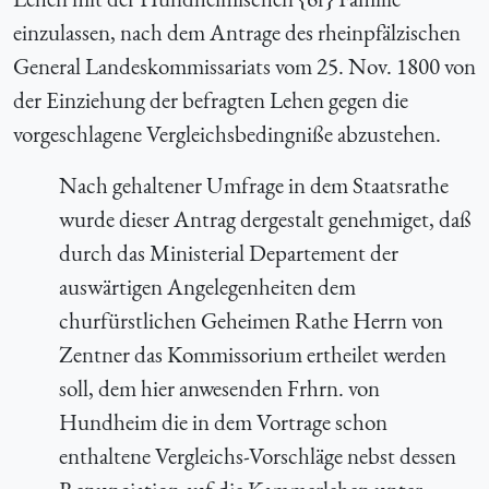
einzulassen, nach dem Antrage des rheinpfälzischen
General Landeskommissariats vom 25. Nov. 1800 von
der Einziehung der befragten Lehen gegen die
vorgeschlagene Vergleichsbedingniße abzustehen.
Nach gehaltener Umfrage in dem Staatsrathe
wurde dieser Antrag dergestalt genehmiget, daß
durch das Ministerial Departement der
auswärtigen Angelegenheiten dem
churfürstlichen Geheimen Rathe Herrn von
Zentner das Kommissorium ertheilet werden
soll, dem hier anwesenden Frhrn. von
Hundheim die in dem Vortrage schon
enthaltene Vergleichs-Vorschläge nebst dessen