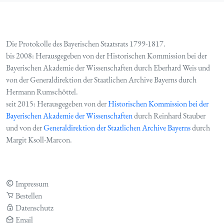
Die Protokolle des Bayerischen Staatsrats 1799-1817.
bis 2008: Herausgegeben von der Historischen Kommission bei der
Bayerischen Akademie der Wissenschaften durch Eberhard Weis und
von der Generaldirektion der Staatlichen Archive Bayerns durch
Hermann Rumschöttel.
seit 2015: Herausgegeben von der
Historischen Kommission bei der
Bayerischen Akademie der Wissenschaften
durch Reinhard Stauber
und von der
Generaldirektion der Staatlichen Archive Bayerns
durch
Margit Ksoll-Marcon.
Impressum
Bestellen
Datenschutz
Email