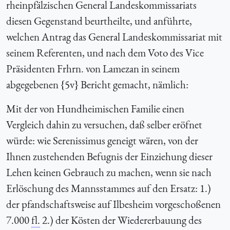
rheinpfälzischen General Landeskommissariats
diesen Gegenstand beurtheilte, und anführte,
welchen Antrag das General Landeskommissariat mit
seinem Referenten, und nach dem Voto des Vice
Präsidenten Frhrn. von Lamezan in seinem
abgegebenen {5v} Bericht gemacht, nämlich:
Mit der von Hundheimischen Familie einen
Vergleich dahin zu versuchen, daß selber eröfnet
würde: wie Serenissimus geneigt wären, von der
Ihnen zustehenden Befugnis der Einziehung dieser
Lehen keinen Gebrauch zu machen, wenn sie nach
Erlöschung des Mannsstammes auf den Ersatz: 1.)
der pfandschaftsweise auf Ilbesheim vorgeschoßenen
7.000
fl.
2.) der Kösten der Wiedererbauung des