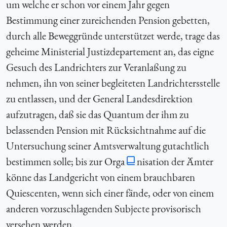
um welche er schon vor einem Jahr gegen
Bestimmung einer zureichenden Pension gebetten,
durch alle Beweggründe unterstützet werde, trage das
geheime Ministerial Justizdepartement an, das eigne
Gesuch des Landrichters zur Veranlaßung zu
nehmen, ihn von seiner begleiteten Landrichtersstelle
zu entlassen, und der General Landesdirektion
aufzutragen, daß sie das Quantum der ihm zu
belassenden Pension mit Rücksichtnahme auf die
Untersuchung seiner Amtsverwaltung gutachtlich
bestimmen solle; bis zur Orga
nisation der Ämter
könne das Landgericht von einem brauchbaren
Quiescenten, wenn sich einer fände, oder von einem
anderen vorzuschlagenden Subjecte provisorisch
versehen werden.