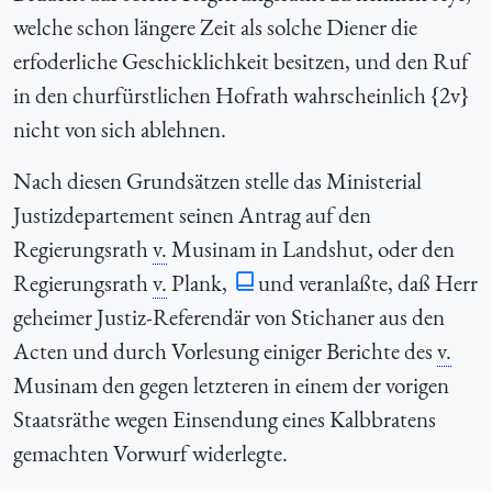
welche schon längere Zeit als solche Diener die
erfoderliche Geschicklichkeit besitzen, und den Ruf
in den churfürstlichen Hofrath wahrscheinlich {2v}
nicht von sich ablehnen.
Nach diesen Grundsätzen stelle das Ministerial
Justizdepartement seinen Antrag auf den
Regierungsrath
v.
Musinam in Landshut, oder den
Regierungsrath
v.
Plank,
und veranlaßte, daß Herr
geheimer Justiz-Referendär von Stichaner aus den
Acten und durch Vorlesung einiger Berichte des
v.
Musinam den gegen letzteren in einem der vorigen
Staatsräthe wegen Einsendung eines Kalbbratens
gemachten Vorwurf widerlegte.