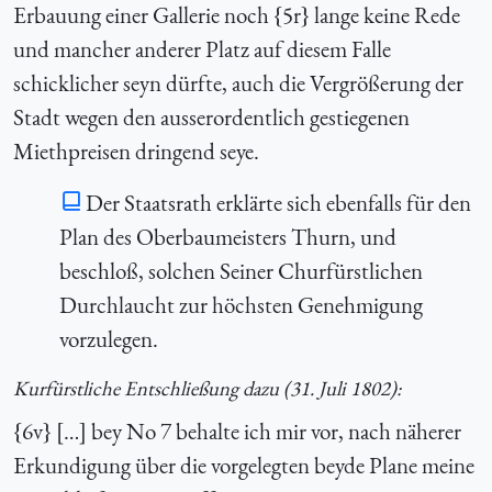
Erbauung einer Gallerie noch {5r} lange keine Rede
und mancher anderer Platz auf diesem Falle
schicklicher seyn dürfte, auch die Vergrößerung der
Stadt wegen den ausserordentlich gestiegenen
Miethpreisen dringend seye.
Der Staatsrath erklärte sich ebenfalls für den
Plan des Oberbaumeisters Thurn, und
beschloß, solchen Seiner Churfürstlichen
Durchlaucht zur höchsten Genehmigung
vorzulegen.
Kurfürstliche Entschließung dazu (31. Juli 1802):
{6v} […] bey No 7 behalte ich mir vor, nach näherer
Erkundigung über die vorgelegten beyde Plane meine