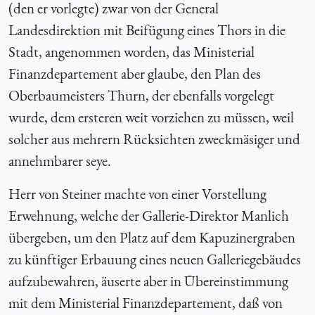
(den er vorlegte) zwar von der General
Landesdirektion mit Beifügung eines Thors in die
Stadt, angenommen worden, das Ministerial
Finanzdepartement aber glaube, den Plan des
Oberbaumeisters Thurn, der ebenfalls vorgelegt
wurde, dem ersteren weit vorziehen zu müssen, weil
solcher aus mehrern Rücksichten zweckmäsiger und
annehmbarer seye.
Herr von Steiner machte von einer Vorstellung
Erwehnung, welche der Gallerie-Direktor Manlich
übergeben, um den Platz auf dem Kapuzinergraben
zu künftiger Erbauung eines neuen Galleriegebäudes
aufzubewahren, äuserte aber in Übereinstimmung
mit dem Ministerial Finanzdepartement, daß von