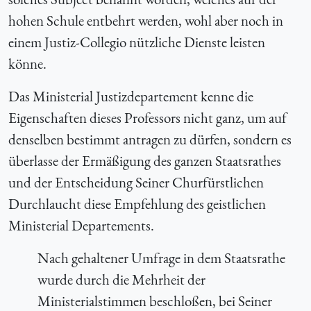
hohen Schule entbehrt werden, wohl aber noch in
einem Justiz-Collegio nützliche Dienste leisten
könne.
Das Ministerial Justizdepartement kenne die
Eigenschaften dieses Professors nicht ganz, um auf
denselben bestimmt antragen zu dürfen, sondern es
überlasse der Ermäßigung des ganzen Staatsrathes
und der Entscheidung Seiner Churfürstlichen
Durchlaucht diese Empfehlung des geistlichen
Ministerial Departements.
Nach gehaltener Umfrage in dem Staatsrathe
wurde durch die Mehrheit der
Ministerialstimmen beschloßen, bei Seiner