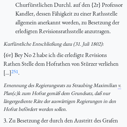
Churfürstlichen Durchl. auf den {2r} Professor
Kandler, dessen Fähigkeit zu einer Rathsstelle
allgemein anerkannt worden, zu Besetzung der
erledigten Revisionsrathsstelle anzutragen.
Kurfürstliche Entschließung dazu (31. Juli 1802):
{6v} Bey No 2 habe ich die erledigte Revisions
Rathen Stelle dem Hofrathen von Stürzer verliehen
251
[…]
.
Ernennung des Regierungsrats zu Straubing Maximilian
v.
Plan(c)k zum Hofrat gemäß dem Grundsatz, daß nur
längergediente Räte der auswärtigen Regierungen in den
Hofrat befördert werden sollen.
3. Zu Besetzung der durch den Austritt des Grafen