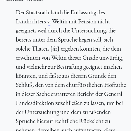
Der Staatsrath fand die Entlassung des
Landrichters
v.
Weltin mit Pension nicht
geeignet, weil durch die Untersuchung, die
bereits unter dem Spruche liegen soll, sich
solche Thaten {4r} ergeben könnten, die dem
erwehnten von Weltin dieser Gnade unwürdig,
und vielmehr zur Bestrafung geeignet machen
könnten, und faßte aus diesem Grunde den
Schluß, den von dem churfürstlichen Hofrathe
in dieser Sache erstatteten Bericht der General
Landesdirektion zuschließen zu lassen, um bei
der Untersuchung und dem zu faßenden
Spruche hierauf rechtliche Rücksicht zu
nehmen, derselben auch aufzutragen, diese