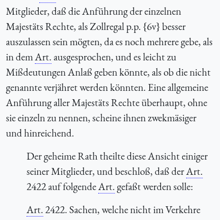
Mitglieder, daß die Anführung der einzelnen
Majestäts Rechte, als Zollregal p.p. {6v} besser
auszulassen sein mögten, da es noch mehrere gebe, als
in dem
Art.
ausgesprochen, und es leicht zu
Mißdeutungen Anlaß geben könnte, als ob die nicht
genannte verjähret werden könnten. Eine allgemeine
Anführung aller Majestäts Rechte überhaupt, ohne
sie einzeln zu nennen, scheine ihnen zwekmäsiger
und hinreichend.
Der geheime Rath theilte diese Ansicht einiger
seiner Mitglieder, und beschloß, daß der
Art.
2422 auf folgende
Art.
gefaßt werden solle:
Art.
2422. Sachen, welche nicht im Verkehre