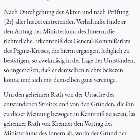
Nach Durchgehung der Akten und nach Prüfung
{2r} aller hiebei eintretenden Verhältniße finde er
den Antrag des Ministeriums des Innern, die
richterliche Erkenntniß des General-Kommißariats
des Pegniz-Kreises, die hierin ergangen, lediglich zu
bestätigen, so zwekmäsig in der Lage der Umständen,
so angemeßen, daß er demselben nichts beisezen
könne und sich mit demselben ganz vereinige.
Um den geheimen Rath von der Ursache des
entstandenen Streites und von den Gründen, die ihn
zu dieser Meinung bewogen in Kenntniß zu sezen, las
geheimer Rath von Krenner den Vortrag des
Ministeriums des Innern ab, worin der Grund der