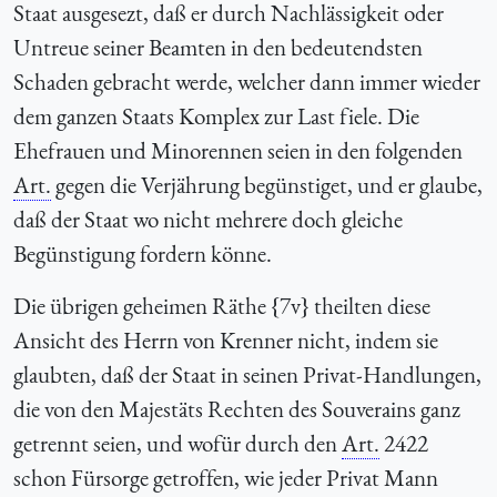
Staat ausgesezt, daß er durch Nachlässigkeit oder
Untreue seiner Beamten in den bedeutendsten
Schaden gebracht werde, welcher dann immer wieder
dem ganzen Staats Komplex zur Last fiele. Die
Ehefrauen und Minorennen seien in den folgenden
Art.
gegen die Verjährung begünstiget, und er glaube,
daß der Staat wo nicht mehrere doch gleiche
Begünstigung fordern könne.
Die übrigen geheimen Räthe {7v} theilten diese
Ansicht des Herrn von Krenner nicht, indem sie
glaubten, daß der Staat in seinen Privat-Handlungen,
die von den Majestäts Rechten des Souverains ganz
getrennt seien, und wofür durch den
Art.
2422
schon Fürsorge getroffen, wie jeder Privat Mann