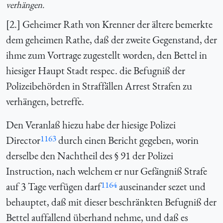
verhängen.
[2.] Geheimer Rath von Krenner der ältere bemerkte
dem geheimen Rathe, daß der zweite Gegenstand, der
ihme zum Vortrage zugestellt worden, den Bettel in
hiesiger Haupt Stadt respec. die Befugniß der
Polizeibehörden in Straffällen Arrest Strafen zu
verhängen, betreffe.
Den Veranlaß hiezu habe der hiesige Polizei
1163
Director
durch einen Bericht gegeben, worin
derselbe den Nachtheil des § 91 der Polizei
Instruction, nach welchem er nur Gefängniß Strafe
1164
auf 3 Tage verfügen darf
auseinander sezet und
behauptet, daß mit dieser beschränkten Befugniß der
Bettel auffallend überhand nehme, und daß es