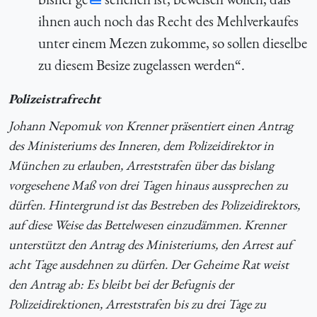
ihnen auch noch das Recht des Mehlverkaufes
unter einem Mezen zukomme, so sollen dieselbe
zu diesem Besize zugelassen werden“.
Polizeistrafrecht
Johann Nepomuk von Krenner präsentiert einen Antrag
des Ministeriums des Inneren, dem Polizeidirektor in
München zu erlauben, Arreststrafen über das bislang
vorgesehene Maß von drei Tagen hinaus aussprechen zu
dürfen. Hintergrund ist das Bestreben des Polizeidirektors,
auf diese Weise das Bettelwesen einzudämmen. Krenner
unterstützt den Antrag des Ministeriums, den Arrest auf
acht Tage ausdehnen zu dürfen. Der Geheime Rat weist
den Antrag ab: Es bleibt bei der Befugnis der
Polizeidirektionen, Arreststrafen bis zu drei Tage zu