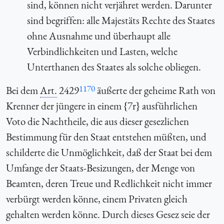
sind, können nicht verjähret werden. Darunter
sind begriffen: alle Majestäts Rechte des Staates
ohne Ausnahme und überhaupt alle
Verbindlichkeiten und Lasten, welche
Unterthanen des Staates als solche obliegen.
1170
Bei dem
Art.
2429
äußerte der geheime Rath von
Krenner der jüngere in einem {7r} ausführlichen
Voto die Nachtheile, die aus dieser gesezlichen
Bestimmung für den Staat entstehen müßten, und
schilderte die Unmöglichkeit, daß der Staat bei dem
Umfange der Staats-Besizungen, der Menge von
Beamten, deren Treue und Redlichkeit nicht immer
verbürgt werden könne, einem Privaten gleich
gehalten werden könne. Durch dieses Gesez seie der