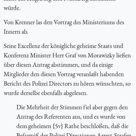
würde.
Von Krenner las den Vortrag des Ministeriums des
Innern ab.
Seine Excellenz der königliche geheime Staats und
Konferenz Minister Herr Graf von Morawizky ließen
über diesen Antrag abstimmen, und da einige
Mitglieder den diesen Vortrag veranlaßt habenden
Bericht des Polizei Directors zu hören wünschten, so
wurde derselbe ebenfalls abgelesen.
Die Mehrheit der Stimmen fiel aber gegen den
Antrag des Referenten aus, und es wurde von
dem geheimen {5v} Rathe beschloßen, daß die
Befugniß der Polizei Directionen Arrest-Strafen