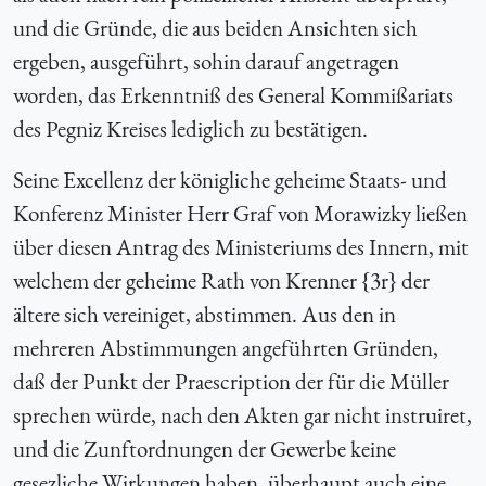
und die Gründe, die aus beiden Ansichten sich
ergeben, ausgeführt, sohin darauf angetragen
worden, das Erkenntniß des General Kommißariats
des Pegniz Kreises lediglich zu bestätigen.
Seine Excellenz der königliche geheime Staats- und
Konferenz Minister Herr Graf von Morawizky ließen
über diesen Antrag des Ministeriums des Innern, mit
welchem der geheime Rath von Krenner {3r} der
ältere sich vereiniget, abstimmen. Aus den in
mehreren Abstimmungen angeführten Gründen,
daß der Punkt der Praescription der für die Müller
sprechen würde, nach den Akten gar nicht instruiret,
und die Zunftordnungen der Gewerbe keine
gesezliche Wirkungen haben, überhaupt auch eine