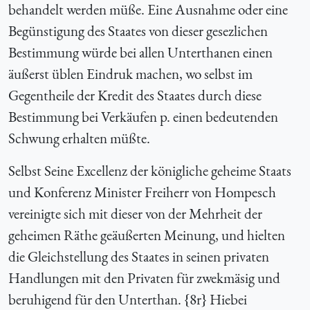
behandelt werden müße. Eine Ausnahme oder eine
Begünstigung des Staates von dieser gesezlichen
Bestimmung würde bei allen Unterthanen einen
äußerst üblen Eindruk machen, wo selbst im
Gegentheile der Kredit des Staates durch diese
Bestimmung bei Verkäufen p. einen bedeutenden
Schwung erhalten müßte.
Selbst Seine Excellenz der königliche geheime Staats
und Konferenz Minister Freiherr von Hompesch
vereinigte sich mit dieser von der Mehrheit der
geheimen Räthe geäußerten Meinung, und hielten
die Gleichstellung des Staates in seinen privaten
Handlungen mit den Privaten für zwekmäsig und
beruhigend für den Unterthan. {8r} Hiebei