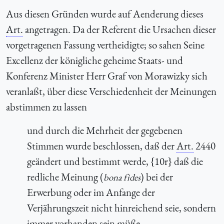
Aus diesen Gründen wurde auf Aenderung dieses
Art.
angetragen. Da der Referent die Ursachen dieser
vorgetragenen Fassung vertheidigte; so sahen Seine
Excellenz der königliche geheime Staats- und
Konferenz Minister Herr Graf von Morawizky sich
veranlaßt, über diese Verschiedenheit der Meinungen
abstimmen zu lassen
und durch die Mehrheit der gegebenen
Stimmen wurde beschlossen, daß der
Art.
2440
geändert und bestimmt werde, {10r} daß die
redliche Meinung (
) bei der
bona fides
Erwerbung oder im Anfange der
Verjährungszeit nicht hinreichend seie, sondern
immer vorhanden sein müße.