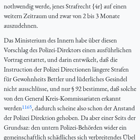
nothwendig werde, jenes Strafrecht {4r} auf einen
weitern Zeitraum und zwar von 2 bis 3 Monate
auszudehnen.
Das Ministerium des Innern habe über diesen
Vorschlag des Polizei-Direktors einen ausführlichen
Vortrag erstattet, und darin entwikelt, daß die
Instruction der Polizei Directionen längere Strafen
für Gewohnheits Bettler und lüderliches Gesindel
nicht ausschlüsse, und nur § 92 bestimme, daß solche
von den General Kreis-Kommissariaten erkannt
1165
werden
, dadurch scheine also schon der Anstand
der Polizei Direktion gehoben. Da aber einer Seits der
Grundsaz: den untern Polizei-Behörden wider ein
gemeinschaftlich schädliches sich verbreitendes Übel