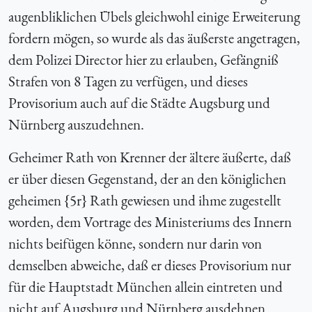
augenbliklichen Übels gleichwohl einige Erweiterung
fordern mögen, so wurde als das äußerste angetragen,
dem Polizei Director hier zu erlauben, Gefängniß
Strafen von 8 Tagen zu verfügen, und dieses
Provisorium auch auf die Städte Augsburg und
Nürnberg auszudehnen.
Geheimer Rath von Krenner der ältere äußerte, daß
er über diesen Gegenstand, der an den königlichen
geheimen {5r} Rath gewiesen und ihme zugestellt
worden, dem Vortrage des Ministeriums des Innern
nichts beifügen könne, sondern nur darin von
demselben abweiche, daß er dieses Provisorium nur
für die Hauptstadt München allein eintreten und
nicht auf Augsburg und Nürnberg ausdehnen