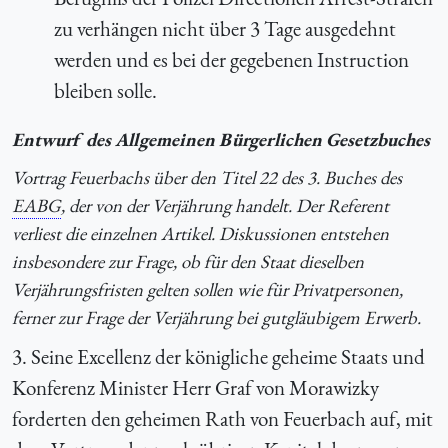
zu verhängen nicht über 3 Tage ausgedehnt
werden und es bei der gegebenen Instruction
bleiben solle.
Entwurf des Allgemeinen Bürgerlichen Gesetzbuches
Vortrag Feuerbachs über den Titel 22 des 3. Buches des
EABG
, der von der Verjährung handelt. Der Referent
verliest die einzelnen Artikel. Diskussionen entstehen
insbesondere zur Frage, ob für den Staat dieselben
Verjährungsfristen gelten sollen wie für Privatpersonen,
ferner zur Frage der Verjährung bei gutgläubigem Erwerb.
3. Seine Excellenz der königliche geheime Staats und
Konferenz Minister Herr Graf von Morawizky
forderten den geheimen Rath von Feuerbach auf, mit