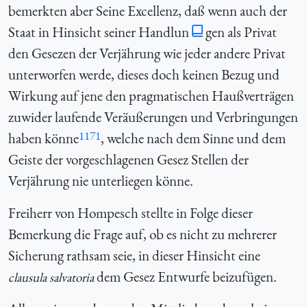
bemerkten aber Seine Excellenz, daß wenn auch der
Staat in Hinsicht seiner Handlun
gen als Privat
den Gesezen der Verjährung wie jeder andere Privat
unterworfen werde, dieses doch keinen Bezug und
Wirkung auf jene den pragmatischen Haußverträgen
zuwider laufende Veräußerungen und Verbringungen
1171
haben könne
, welche nach dem Sinne und dem
Geiste der vorgeschlagenen Gesez Stellen der
Verjährung nie unterliegen könne.
Freiherr von Hompesch stellte in Folge dieser
Bemerkung die Frage auf, ob es nicht zu mehrerer
Sicherung rathsam seie, in dieser Hinsicht eine
dem Gesez Entwurfe beizufügen.
clausula salvatoria