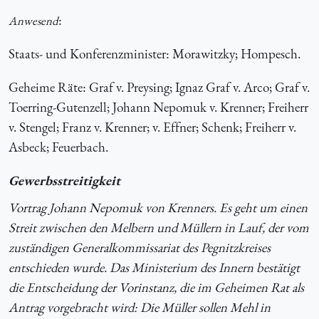
:
Anwesend
Staats- und Konferenzminister: Morawitzky; Hompesch.
Geheime Räte: Graf v. Preysing; Ignaz Graf v. Arco; Graf v.
Toerring-Gutenzell; Johann Nepomuk v. Krenner; Freiherr
v. Stengel; Franz v. Krenner; v. Effner; Schenk; Freiherr v.
Asbeck; Feuerbach.
Gewerbsstreitigkeit
Vortrag Johann Nepomuk von Krenners. Es geht um einen
Streit zwischen den Melbern und Müllern in Lauf, der vom
zuständigen Generalkommissariat des Pegnitzkreises
entschieden wurde. Das Ministerium des Innern bestätigt
die Entscheidung der Vorinstanz, die im Geheimen Rat als
Antrag vorgebracht wird: Die Müller sollen Mehl in