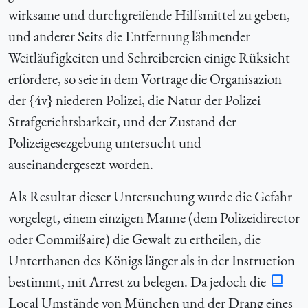
wirksame und durchgreifende Hilfsmittel zu geben,
und anderer Seits die Entfernung lähmender
Weitläufigkeiten und Schreibereien einige Rüksicht
erfordere, so seie in dem Vortrage die Organisazion
der {4v} niederen Polizei, die Natur der Polizei
Strafgerichtsbarkeit, und der Zustand der
Polizeigesezgebung untersucht und
auseinandergesezt worden.
Als Resultat dieser Untersuchung wurde die Gefahr
vorgelegt, einem einzigen Manne (dem Polizeidirector
oder Commißaire) die Gewalt zu ertheilen, die
Unterthanen des Königs länger als in der Instruction
bestimmt, mit Arrest zu belegen. Da jedoch die
Local Umstände von München und der Drang eines