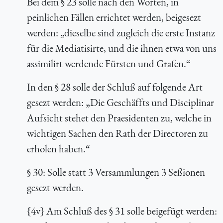
Bei dem § 23 solle nach den Worten,
in
peinlichen Fällen errichtet werden
, beigesezt
werden: „dieselbe sind zugleich die erste Instanz
für die Mediatisirte, und die ihnen etwa von uns
assimilirt werdende Fürsten und Grafen.“
In den § 28 solle der Schluß auf folgende Art
gesezt werden: „Die Geschäffts und Disciplinar
Aufsicht stehet den Praesidenten zu, welche in
wichtigen Sachen den Rath der Directoren zu
erholen haben.“
§ 30: Solle statt 3 Versammlungen 3 Seßionen
gesezt werden.
{4v} Am Schluß des § 31 solle beigefügt werden: