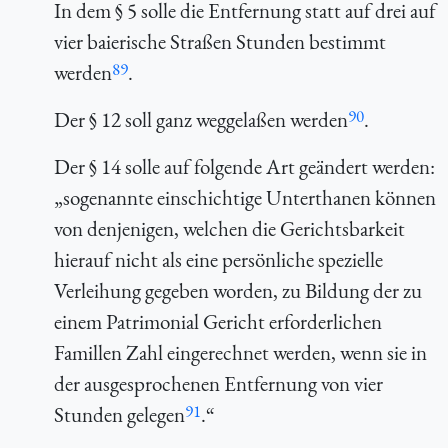
In dem § 5 solle die Entfernung statt auf drei auf
vier baierische Straßen Stunden bestimmt
89
werden
.
90
Der § 12 soll ganz weggelaßen werden
.
Der § 14 solle auf folgende Art geändert werden:
„sogenannte einschichtige Unterthanen können
von denjenigen, welchen die Gerichtsbarkeit
hierauf nicht als eine persönliche spezielle
Verleihung gegeben worden, zu Bildung der zu
einem Patrimonial Gericht erforderlichen
Famillen Zahl eingerechnet werden, wenn sie in
der ausgesprochenen Entfernung von vier
91
Stunden gelegen
.“