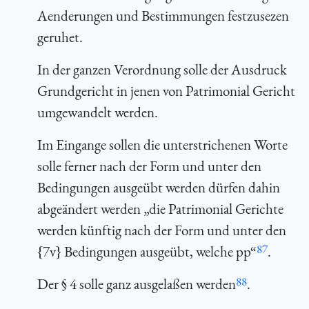
Aenderungen und Bestimmungen festzusezen
geruhet.
In der ganzen Verordnung solle der Ausdruck
Grundgericht
in jenen von Patrimonial Gericht
umgewandelt werden.
Im Eingange sollen die unterstrichenen Worte
solle ferner nach der Form und unter den
Bedingungen ausgeübt werden dürfen
dahin
abgeändert werden „die Patrimonial Gerichte
werden künftig nach der Form und unter den
87
{7v} Bedingungen ausgeübt, welche pp“
.
88
Der § 4 solle ganz ausgelaßen werden
.