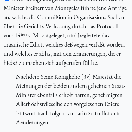
Minister Freiherr von Montgelas führte jene Anträge
an, welche die Commißion in Organisazions Sachen
über die Gerichts Verfassung durch das Protocoll
ten
vom 14
v. M. vorgeleget, und begleitete das
organische Edict, welches deßwegen verfaßt worden,
und welches er ablas, mit den Erinnerungen, die er
hiebei zu machen sich aufgerufen fühlte.
Nachdem Seine Königliche {3v} Majestät die
Meinungen der beiden andern geheimen Staats
Minister ebenfalls erholt hatten, genehmigten
Allerhöchstdieselbe den vorgelesenen Edicts
Entwurf nach folgenden darin zu treffenden
Aenderungen: