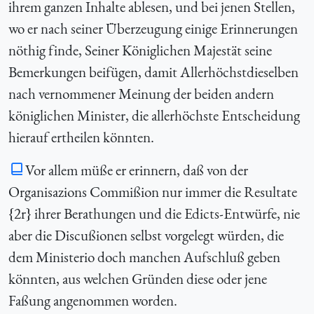
ihrem ganzen Inhalte ablesen, und bei jenen Stellen,
wo er nach seiner Überzeugung einige Erinnerungen
nöthig finde, Seiner Königlichen Majestät seine
Bemerkungen beifügen, damit Allerhöchstdieselben
nach vernommener Meinung der beiden andern
königlichen Minister, die allerhöchste Entscheidung
hierauf ertheilen könnten.
Vor allem müße er erinnern, daß von der
Organisazions Commißion nur immer die Resultate
{2r} ihrer Berathungen und die Edicts-Entwürfe, nie
aber die Discußionen selbst vorgelegt würden, die
dem Ministerio doch manchen Aufschluß geben
könnten, aus welchen Gründen diese oder jene
Faßung angenommen worden.