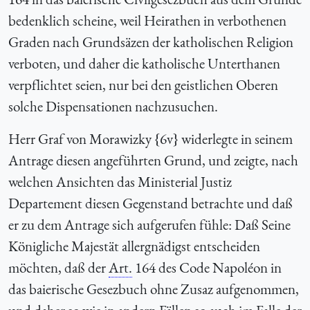
bedenklich scheine, weil Heirathen in verbothenen
Graden nach Grundsäzen der katholischen Religion
verboten, und daher die katholische Unterthanen
verpflichtet seien, nur bei den geistlichen Oberen
solche Dispensationen nachzusuchen.
Herr Graf von Morawizky {6v} widerlegte in seinem
Antrage diesen angeführten Grund, und zeigte, nach
welchen Ansichten das Ministerial Justiz
Departement diesen Gegenstand betrachte und daß
er zu dem Antrage sich aufgerufen fühle: Daß Seine
Königliche Majestät allergnädigst entscheiden
möchten, daß der
Art.
164 des Code Napoléon in
das baierische Gesezbuch ohne Zusaz aufgenommen,