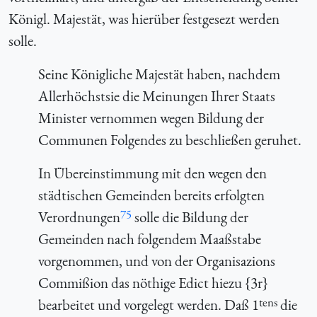
Königl. Majestät, was hierüber festgesezt werden
solle.
Seine Königliche Majestät haben, nachdem
Allerhöchstsie die Meinungen Ihrer Staats
Minister vernommen wegen Bildung der
Communen Folgendes zu beschließen geruhet.
In Übereinstimmung mit den wegen den
städtischen Gemeinden bereits erfolgten
75
Verordnungen
solle die Bildung der
Gemeinden nach folgendem Maaßstabe
vorgenommen, und von der Organisazions
Commißion das nöthige Edict hiezu {3r}
tens
bearbeitet und vorgelegt werden. Daß 1
die