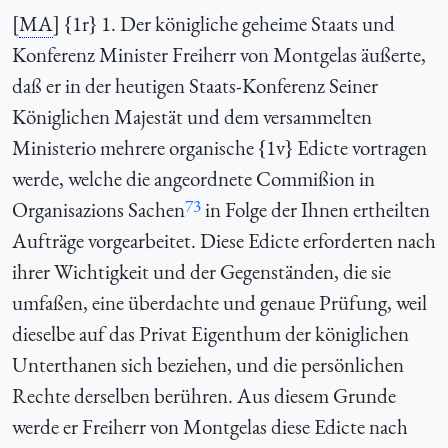
[
MA
] {1r} 1. Der königliche geheime Staats und
Konferenz Minister Freiherr von Montgelas äußerte,
daß er in der heutigen Staats-Konferenz Seiner
Königlichen Majestät und dem versammelten
Ministerio mehrere organische {1v} Edicte vortragen
werde, welche die angeordnete Commißion in
73
Organisazions Sachen
in Folge der Ihnen ertheilten
Aufträge vorgearbeitet. Diese Edicte erforderten nach
ihrer Wichtigkeit und der Gegenständen, die sie
umfaßen, eine überdachte und genaue Prüfung, weil
dieselbe auf das Privat Eigenthum der königlichen
Unterthanen sich beziehen, und die persönlichen
Rechte derselben berühren. Aus diesem Grunde
werde er Freiherr von Montgelas diese Edicte nach