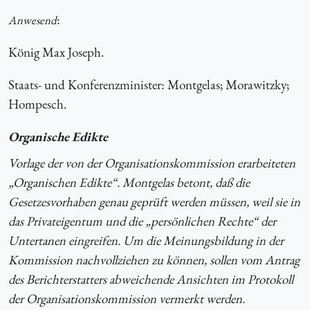
:
Anwesend
König Max Joseph.
Staats- und Konferenzminister: Montgelas; Morawitzky;
Hompesch.
Organische Edikte
Vorlage der von der Organisationskommission erarbeiteten
„Organischen Edikte“. Montgelas betont, daß die
Gesetzesvorhaben genau geprüft werden müssen, weil sie in
das Privateigentum und die „persönlichen Rechte“ der
Untertanen eingreifen. Um die Meinungsbildung in der
Kommission nachvollziehen zu können, sollen vom Antrag
des Berichterstatters abweichende Ansichten im Protokoll
der Organisationskommission vermerkt werden.