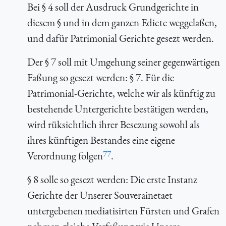
Bei § 4 soll der Ausdruck
Grundgerichte
in
diesem § und in dem ganzen Edicte weggelaßen,
und dafür
Patrimonial Gerichte
gesezt werden.
Der § 7 soll mit Umgehung seiner gegenwärtigen
Faßung so gesezt werden: § 7. Für die
Patrimonial-Gerichte, welche wir als künftig zu
bestehende Untergerichte bestätigen werden,
wird rüksichtlich ihrer Besezung sowohl als
ihres künftigen Bestandes eine eigene
77
Verordnung folgen
.
§ 8 solle so gesezt werden: Die erste Instanz
Gerichte der Unserer Souverainetaet
untergebenen mediatisirten Fürsten und Grafen