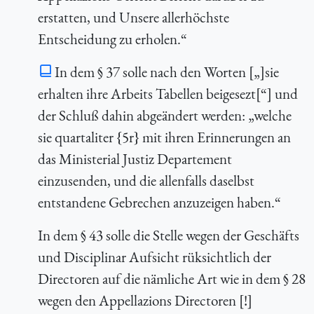
erstatten, und Unsere allerhöchste
Entscheidung zu erholen.“
In dem § 37 solle nach den Worten [„]sie
erhalten ihre Arbeits Tabellen beigesezt[“] und
der Schluß dahin abgeändert werden: „welche
sie quartaliter {5r} mit ihren Erinnerungen an
das Ministerial Justiz Departement
einzusenden, und die allenfalls daselbst
entstandene Gebrechen anzuzeigen haben.“
In dem § 43 solle die Stelle wegen der Geschäfts
und Disciplinar Aufsicht rüksichtlich der
Directoren auf die nämliche Art wie in dem § 28
wegen den Appellazions Directoren [!]