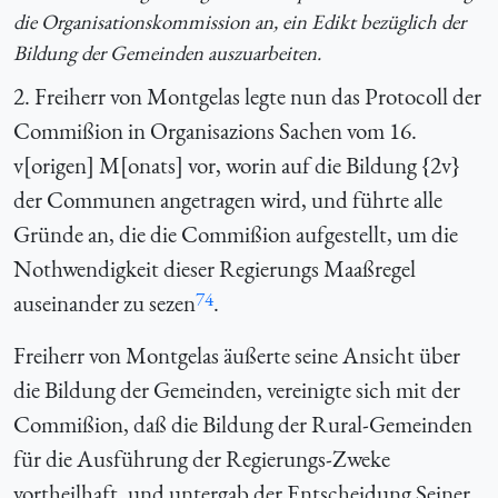
die Organisationskommission an, ein Edikt bezüglich der
Bildung der Gemeinden auszuarbeiten.
2. Freiherr von Montgelas legte nun das Protocoll der
Commißion in Organisazions Sachen vom 16.
v[origen] M[onats] vor, worin auf die Bildung {2v}
der Communen angetragen wird, und führte alle
Gründe an, die die Commißion aufgestellt, um die
Nothwendigkeit dieser Regierungs Maaßregel
74
auseinander zu sezen
.
Freiherr von Montgelas äußerte seine Ansicht über
die Bildung der Gemeinden, vereinigte sich mit der
Commißion, daß die Bildung der Rural-Gemeinden
für die Ausführung der Regierungs-Zweke
vortheilhaft, und untergab der Entscheidung Seiner