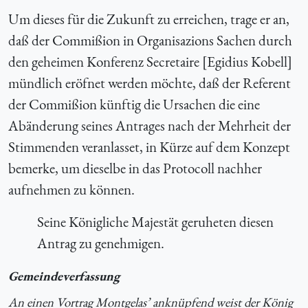
Um dieses für die Zukunft zu erreichen, trage er an,
daß der Commißion in Organisazions Sachen durch
den geheimen Konferenz Secretaire [Egidius Kobell]
mündlich eröfnet werden möchte, daß der Referent
der Commißion künftig die Ursachen die eine
Abänderung seines Antrages nach der Mehrheit der
Stimmenden veranlasset, in Kürze auf dem Konzept
bemerke, um dieselbe in das Protocoll nachher
aufnehmen zu können.
Seine Königliche Majestät geruheten diesen
Antrag zu genehmigen.
Gemeindeverfassung
An einen Vortrag Montgelas’ anknüpfend weist der König