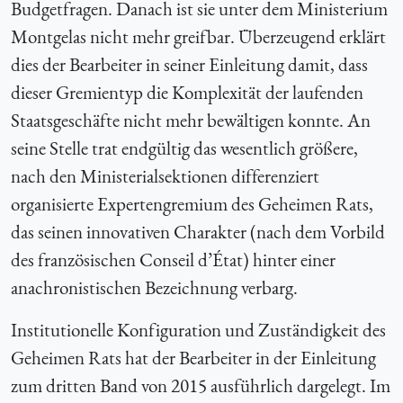
Budgetfragen. Danach ist sie unter dem Ministerium
Montgelas nicht mehr greifbar. Überzeugend erklärt
dies der Bearbeiter in seiner Einleitung damit, dass
dieser Gremientyp die Komplexität der laufenden
Staatsgeschäfte nicht mehr bewältigen konnte. An
seine Stelle trat endgültig das wesentlich größere,
nach den Ministerialsektionen differenziert
organisierte Expertengremium des Geheimen Rats,
das seinen innovativen Charakter (nach dem Vorbild
des französischen Conseil d’État) hinter einer
anachronistischen Bezeichnung verbarg.
Institutionelle Konfiguration und Zuständigkeit des
Geheimen Rats hat der Bearbeiter in der Einleitung
zum dritten Band von 2015 ausführlich dargelegt. Im