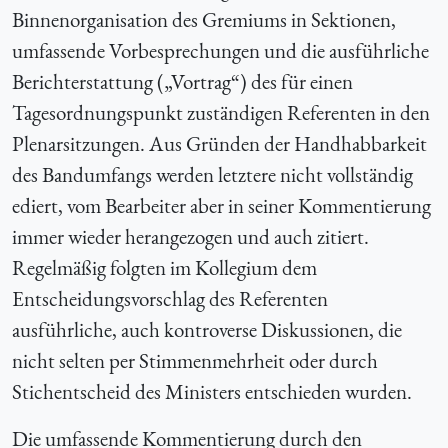
Binnenorganisation des Gremiums in Sektionen,
umfassende Vorbesprechungen und die ausführliche
Berichterstattung („Vortrag“) des für einen
Tagesordnungspunkt zuständigen Referenten in den
Plenarsitzungen. Aus Gründen der Handhabbarkeit
des Bandumfangs werden letztere nicht vollständig
ediert, vom Bearbeiter aber in seiner Kommentierung
immer wieder herangezogen und auch zitiert.
Regelmäßig folgten im Kollegium dem
Entscheidungsvorschlag des Referenten
ausführliche, auch kontroverse Diskussionen, die
nicht selten per Stimmenmehrheit oder durch
Stichentscheid des Ministers entschieden wurden.
Die umfassende Kommentierung durch den