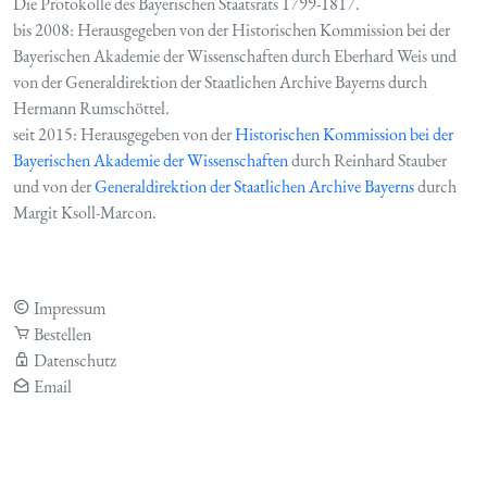
Die Protokolle des Bayerischen Staatsrats 1799-1817.
bis 2008: Herausgegeben von der Historischen Kommission bei der
Bayerischen Akademie der Wissenschaften durch Eberhard Weis und
von der Generaldirektion der Staatlichen Archive Bayerns durch
Hermann Rumschöttel.
seit 2015: Herausgegeben von der
Historischen Kommission bei der
Bayerischen Akademie der Wissenschaften
durch Reinhard Stauber
und von der
Generaldirektion der Staatlichen Archive Bayerns
durch
Margit Ksoll-Marcon.
Impressum
Bestellen
Datenschutz
Email