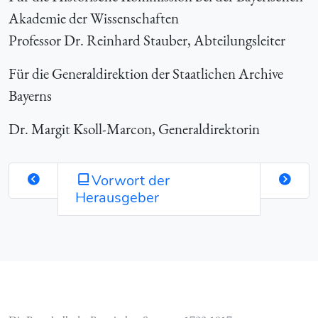
Akademie der Wissenschaften
Professor Dr. Reinhard Stauber, Abteilungsleiter
Für die Generaldirektion der Staatlichen Archive
Bayerns
Dr. Margit Ksoll-Marcon, Generaldirektorin
Vorwort der
Herausgeber