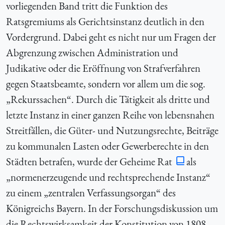
vorliegenden Band tritt die Funktion des
Ratsgremiums als Gerichtsinstanz deutlich in den
Vordergrund. Dabei geht es nicht nur um Fragen der
Abgrenzung zwischen Administration und
Judikative oder die Eröffnung von Strafverfahren
gegen Staatsbeamte, sondern vor allem um die sog.
„Rekurssachen“. Durch die Tätigkeit als dritte und
letzte Instanz in einer ganzen Reihe von lebensnahen
Streitfällen, die Güter- und Nutzungsrechte, Beiträge
zu kommunalen Lasten oder Gewerberechte in den
Städten betrafen, wurde der Geheime Rat
als
„normenerzeugende und rechtsprechende Instanz“
zu einem „zentralen Verfassungsorgan“ des
Königreichs Bayern. In der Forschungsdiskussion um
die Rechtswirksamkeit der Konstitution von 1808