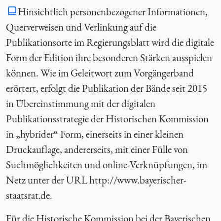
Hinsichtlich personenbezogener Informationen,
Querverweisen und Verlinkung auf die
Publikationsorte im Regierungsblatt wird die digitale
Form der Edition ihre besonderen Stärken ausspielen
können. Wie im Geleitwort zum Vorgängerband
erörtert, erfolgt die Publikation der Bände seit 2015
in Übereinstimmung mit der digitalen
Publikationsstrategie der Historischen Kommission
in „hybrider“ Form, einerseits in einer kleinen
Druckauflage, andererseits, mit einer Fülle von
Suchmöglichkeiten und online-Verknüpfungen, im
Netz unter der URL http://www.bayerischer-
staatsrat.de.
Für die Historische Kommission bei der Bayerischen