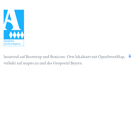
basierend auf
Bootstrap
und
Boxicons
. Orte lokalisiert mit
OpenStreetMap
,
verlinkt auf
mapire.eu
und das
Geoportal Bayern
.