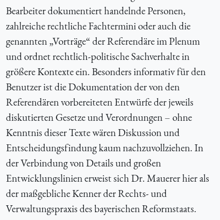
Bearbeiter dokumentiert handelnde Personen,
zahlreiche rechtliche Fachtermini oder auch die
genannten „Vorträge“ der Referendäre im Plenum
und ordnet rechtlich-politische Sachverhalte in
größere Kontexte ein. Besonders informativ für den
Benutzer ist die Dokumentation der von den
Referendären vorbereiteten Entwürfe der jeweils
diskutierten Gesetze und Verordnungen – ohne
Kenntnis dieser Texte wären Diskussion und
Entscheidungsfindung kaum nachzuvollziehen. In
der Verbindung von Details und großen
Entwicklungslinien erweist sich Dr. Mauerer hier als
der maßgebliche Kenner der Rechts- und
Verwaltungspraxis des bayerischen Reformstaats.