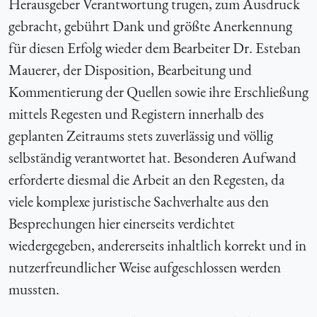
Herausgeber Verantwortung trugen, zum Ausdruck
gebracht, gebührt Dank und größte Anerkennung
für diesen Erfolg wieder dem Bearbeiter Dr. Esteban
Mauerer, der Disposition, Bearbeitung und
Kommentierung der Quellen sowie ihre Erschließung
mittels Regesten und Registern innerhalb des
geplanten Zeitraums stets zuverlässig und völlig
selbständig verantwortet hat. Besonderen Aufwand
erforderte diesmal die Arbeit an den Regesten, da
viele komplexe juristische Sachverhalte aus den
Besprechungen hier einerseits verdichtet
wiedergegeben, andererseits inhaltlich korrekt und in
nutzerfreundlicher Weise aufgeschlossen werden
mussten.