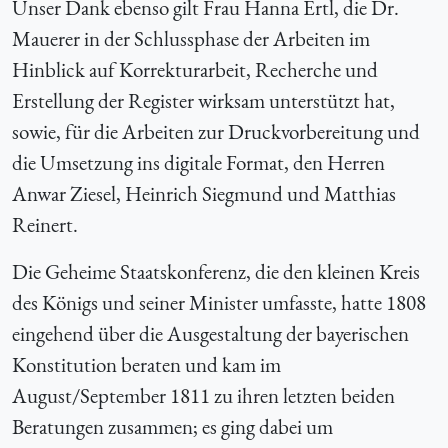
Unser Dank ebenso gilt Frau Hanna Ertl, die Dr.
Mauerer in der Schlussphase der Arbeiten im
Hinblick auf Korrekturarbeit, Recherche und
Erstellung der Register wirksam unterstützt hat,
sowie, für die Arbeiten zur Druckvorbereitung und
die Umsetzung ins digitale Format, den Herren
Anwar Ziesel, Heinrich Siegmund und Matthias
Reinert.
Die Geheime Staatskonferenz, die den kleinen Kreis
des Königs und seiner Minister umfasste, hatte 1808
eingehend über die Ausgestaltung der bayerischen
Konstitution beraten und kam im
August/September 1811 zu ihren letzten beiden
Beratungen zusammen; es ging dabei um