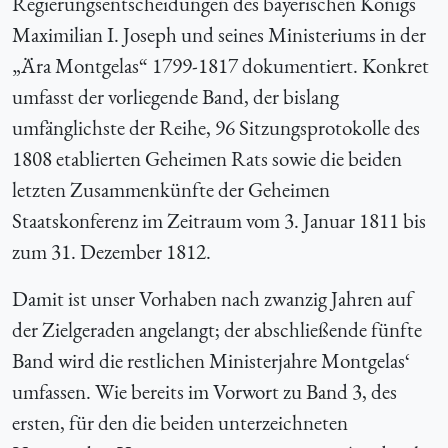
Regierungsentscheidungen des bayerischen Königs
Maximilian I. Joseph und seines Ministeriums in der
„Ära Montgelas“ 1799-1817 dokumentiert. Konkret
umfasst der vorliegende Band, der bislang
umfänglichste der Reihe, 96 Sitzungsprotokolle des
1808 etablierten Geheimen Rats sowie die beiden
letzten Zusammenkünfte der Geheimen
Staatskonferenz im Zeitraum vom 3. Januar 1811 bis
zum 31. Dezember 1812.
Damit ist unser Vorhaben nach zwanzig Jahren auf
der Zielgeraden angelangt; der abschließende fünfte
Band wird die restlichen Ministerjahre Montgelas‘
umfassen. Wie bereits im Vorwort zu Band 3, des
ersten, für den die beiden unterzeichneten