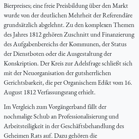
Bierpreises; eine freie Preisbildung über den Markt
wurde von der deutlichen Mehrheit der Referendäre
grundsätzlich abgelehnt. Zu den komplexen Themen
des Jahres 1812 gehören Zuschnitt und Finanzierung
des Aufgabenbereichs der Kommunen, der Status
der Dienstboten oder die Ausgestaltung der
Konskription. Der Kreis zur Adelsfrage schließt sich
mit der Neuorganisation der gutsherrlichen
Gerichtsbarkeit, die per Organischem Edikt vom 16.
August 1812 Verfassungsrang erhielt.
Im Vergleich zum Vorgängerband fällt der
nochmalige Schub an Professionalisierung und
Arbeitsteiligkeit in der Geschäftsbehandlung des
Geheimen Rats auf. Dazu gehören die