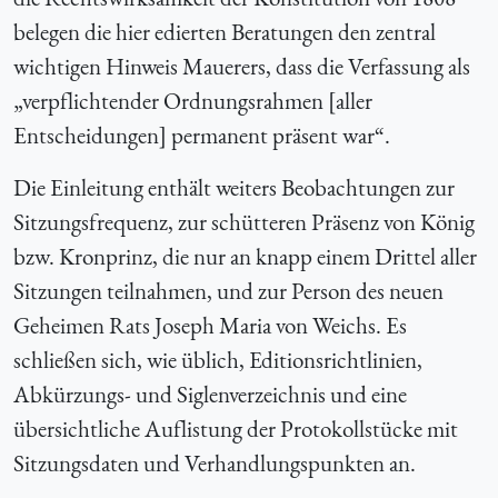
belegen die hier edierten Beratungen den zentral
wichtigen Hinweis Mauerers, dass die Verfassung als
„verpflichtender Ordnungsrahmen [aller
Entscheidungen] permanent präsent war“.
Die Einleitung enthält weiters Beobachtungen zur
Sitzungsfrequenz, zur schütteren Präsenz von König
bzw. Kronprinz, die nur an knapp einem Drittel aller
Sitzungen teilnahmen, und zur Person des neuen
Geheimen Rats Joseph Maria von Weichs. Es
schließen sich, wie üblich, Editionsrichtlinien,
Abkürzungs- und Siglenverzeichnis und eine
übersichtliche Auflistung der Protokollstücke mit
Sitzungsdaten und Verhandlungspunkten an.