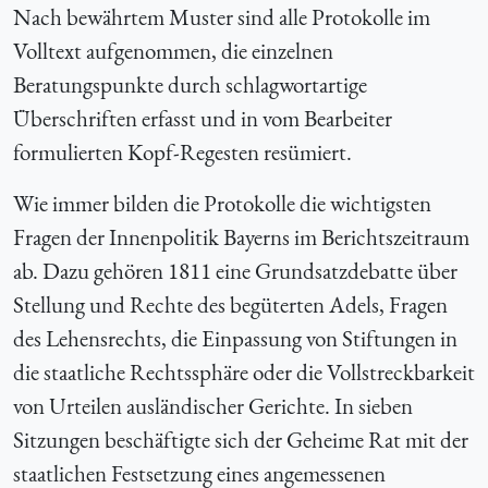
Nach bewährtem Muster sind alle Protokolle im
Volltext aufgenommen, die einzelnen
Beratungspunkte durch schlagwortartige
Überschriften erfasst und in vom Bearbeiter
formulierten Kopf-Regesten resümiert.
Wie immer bilden die Protokolle die wichtigsten
Fragen der Innenpolitik Bayerns im Berichtszeitraum
ab. Dazu gehören 1811 eine Grundsatzdebatte über
Stellung und Rechte des begüterten Adels, Fragen
des Lehensrechts, die Einpassung von Stiftungen in
die staatliche Rechtssphäre oder die Vollstreckbarkeit
von Urteilen ausländischer Gerichte. In sieben
Sitzungen beschäftigte sich der Geheime Rat mit der
staatlichen Festsetzung eines angemessenen