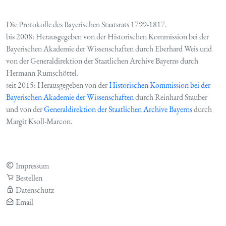
Die Protokolle des Bayerischen Staatsrats 1799-1817.
bis 2008: Herausgegeben von der Historischen Kommission bei der
Bayerischen Akademie der Wissenschaften durch Eberhard Weis und
von der Generaldirektion der Staatlichen Archive Bayerns durch
Hermann Rumschöttel.
seit 2015: Herausgegeben von der
Historischen Kommission bei der
Bayerischen Akademie der Wissenschaften
durch Reinhard Stauber
und von der
Generaldirektion der Staatlichen Archive Bayerns
durch
Margit Ksoll-Marcon.
Impressum
Bestellen
Datenschutz
Email