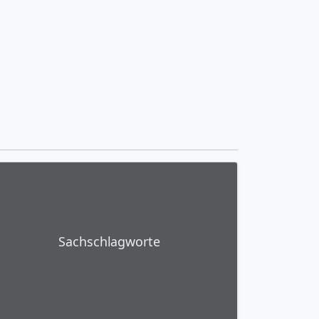
Sachschlagworte