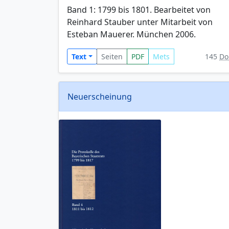
Band 1: 1799 bis 1801. Bearbeitet von
Reinhard Stauber unter Mitarbeit von
Esteban Mauerer. München 2006.
Text
Seiten
PDF
Mets
145
Do
Neuerscheinung