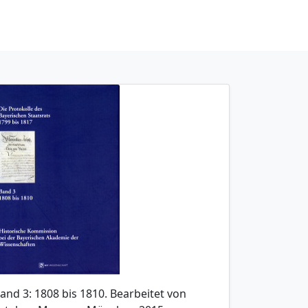
and 3: 1808 bis 1810. Bearbeitet von