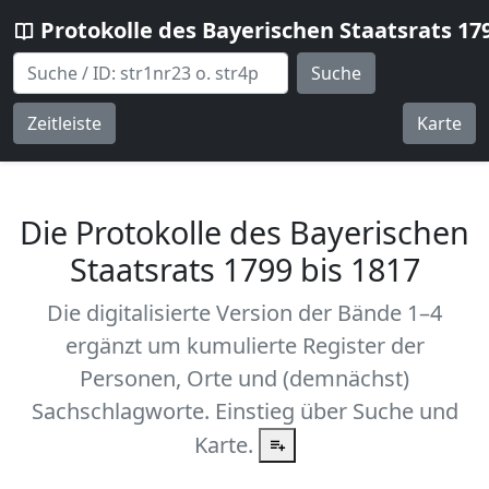
Protokolle des Bayerischen Staatsrats 17
Suche
Zeitleiste
Karte
Die Protokolle des Bayerischen
Staatsrats 1799 bis 1817
Die digitalisierte Version der Bände 1–4
ergänzt um kumulierte Register der
Personen, Orte und (demnächst)
Sachschlagworte. Einstieg über Suche und
Karte.