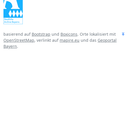
basierend auf
Bootstrap
und
Boxicons
. Orte lokalisiert mit
OpenStreetMap
, verlinkt auf
mapire.eu
und das
Geoportal
Bayern
.