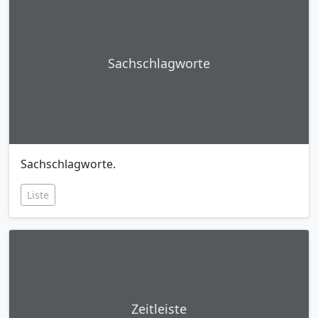
Sachschlagworte
Sachschlagworte.
Liste
Zeitleiste