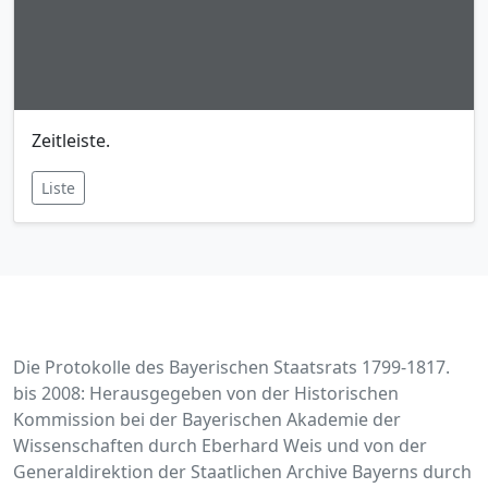
Zeitleiste.
Liste
Die Protokolle des Bayerischen Staatsrats 1799-1817.
bis 2008: Herausgegeben von der Historischen
Kommission bei der Bayerischen Akademie der
Wissenschaften durch Eberhard Weis und von der
Generaldirektion der Staatlichen Archive Bayerns durch