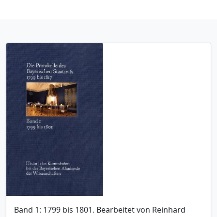
Band 1: 1799 bis 1801. Bearbeitet von Reinhard