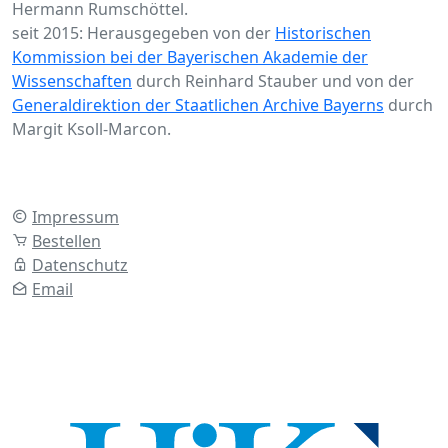
Hermann Rumschöttel.
seit 2015: Herausgegeben von der
Historischen
Kommission bei der Bayerischen Akademie der
Wissenschaften
durch Reinhard Stauber und von der
Generaldirektion der Staatlichen Archive Bayerns
durch
Margit Ksoll-Marcon.
Impressum
Bestellen
Datenschutz
Email