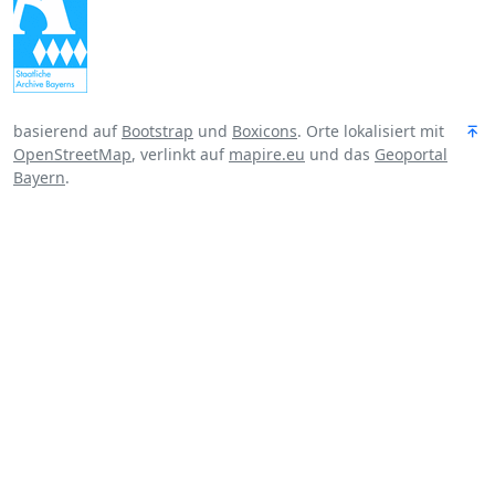
basierend auf
Bootstrap
und
Boxicons
. Orte lokalisiert mit
OpenStreetMap
, verlinkt auf
mapire.eu
und das
Geoportal
Bayern
.