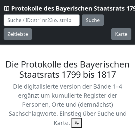
Protokolle des Bayerischen Staatsrats 17
Suche
Zeitleiste
Karte
Die Protokolle des Bayerischen
Staatsrats 1799 bis 1817
Die digitalisierte Version der Bände 1–4
ergänzt um kumulierte Register der
Personen, Orte und (demnächst)
Sachschlagworte. Einstieg über Suche und
Karte.