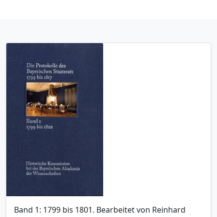
Band 1: 1799 bis 1801. Bearbeitet von Reinhard