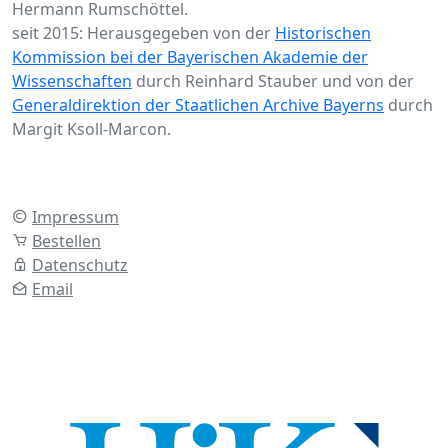
Hermann Rumschöttel.
seit 2015: Herausgegeben von der
Historischen
Kommission bei der Bayerischen Akademie der
Wissenschaften
durch Reinhard Stauber und von der
Generaldirektion der Staatlichen Archive Bayerns
durch
Margit Ksoll-Marcon.
Impressum
Bestellen
Datenschutz
Email