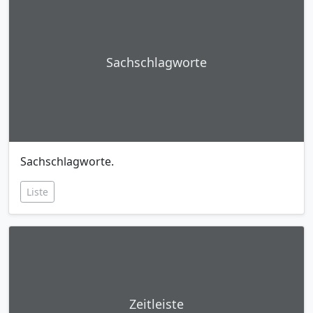
Sachschlagworte
Sachschlagworte.
Liste
Zeitleiste