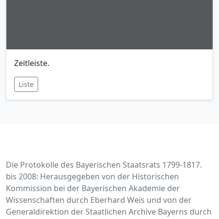
Zeitleiste.
Liste
Die Protokolle des Bayerischen Staatsrats 1799-1817.
bis 2008: Herausgegeben von der Historischen
Kommission bei der Bayerischen Akademie der
Wissenschaften durch Eberhard Weis und von der
Generaldirektion der Staatlichen Archive Bayerns durch