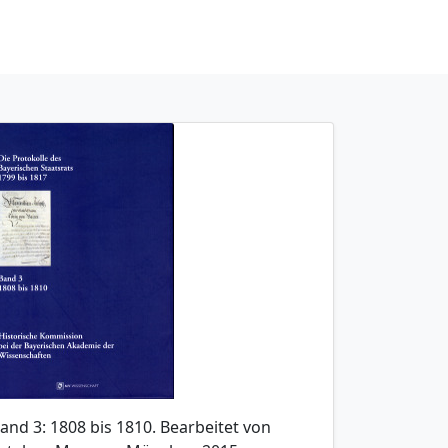
and 3: 1808 bis 1810. Bearbeitet von