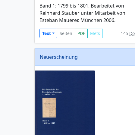
Band 1: 1799 bis 1801. Bearbeitet von
Reinhard Stauber unter Mitarbeit von
Esteban Mauerer. München 2006.
Text
Seiten
PDF
Mets
145
Do
Neuerscheinung