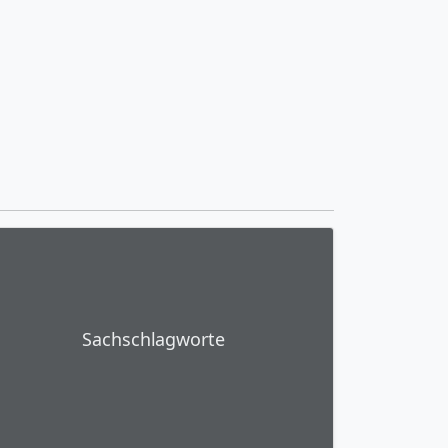
Sachschlagworte