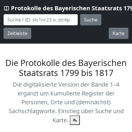
Protokolle des Bayerischen Staatsrats 17
Suche
Zeitleiste
Karte
Die Protokolle des Bayerischen
Staatsrats 1799 bis 1817
Die digitalisierte Version der Bände 1–4
ergänzt um kumulierte Register der
Personen, Orte und (demnächst)
Sachschlagworte. Einstieg über Suche und
Karte.