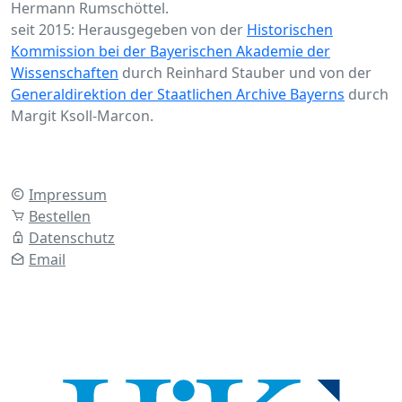
Hermann Rumschöttel.
seit 2015: Herausgegeben von der
Historischen
Kommission bei der Bayerischen Akademie der
Wissenschaften
durch Reinhard Stauber und von der
Generaldirektion der Staatlichen Archive Bayerns
durch
Margit Ksoll-Marcon.
Impressum
Bestellen
Datenschutz
Email