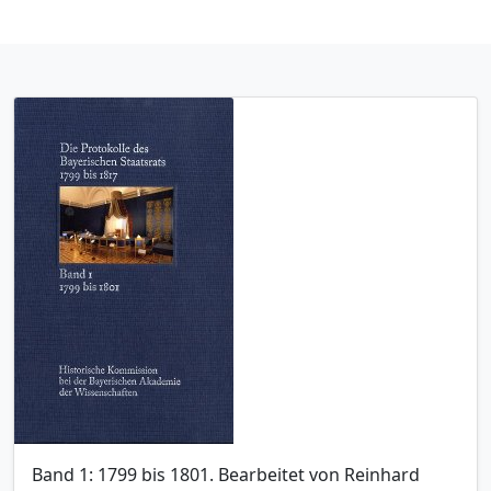
Band 1: 1799 bis 1801. Bearbeitet von Reinhard