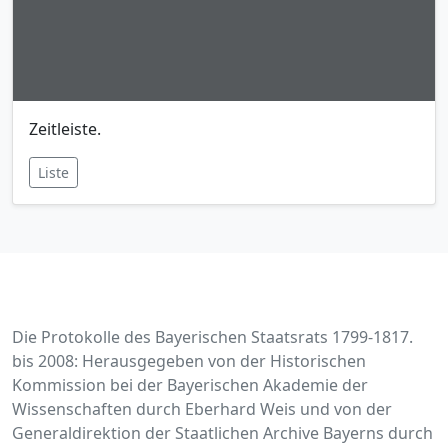
Zeitleiste.
Liste
Die Protokolle des Bayerischen Staatsrats 1799-1817.
bis 2008: Herausgegeben von der Historischen
Kommission bei der Bayerischen Akademie der
Wissenschaften durch Eberhard Weis und von der
Generaldirektion der Staatlichen Archive Bayerns durch