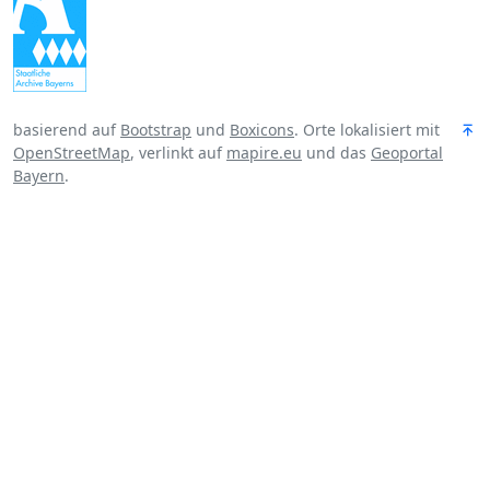
basierend auf
Bootstrap
und
Boxicons
. Orte lokalisiert mit
OpenStreetMap
, verlinkt auf
mapire.eu
und das
Geoportal
Bayern
.