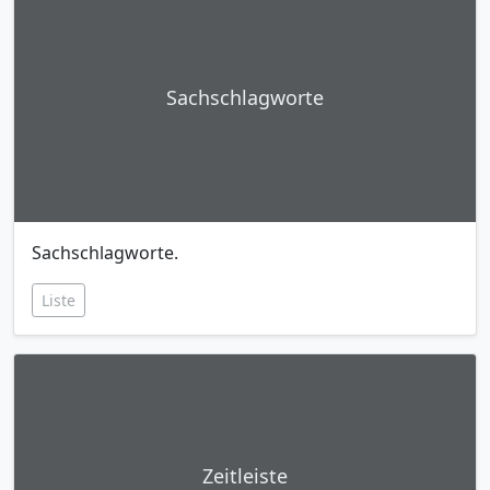
Sachschlagworte
Sachschlagworte.
Liste
Zeitleiste