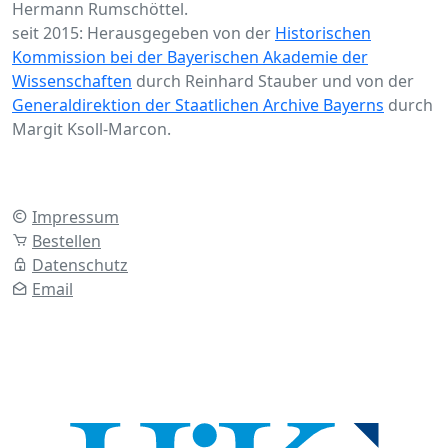
Hermann Rumschöttel.
seit 2015: Herausgegeben von der
Historischen
Kommission bei der Bayerischen Akademie der
Wissenschaften
durch Reinhard Stauber und von der
Generaldirektion der Staatlichen Archive Bayerns
durch
Margit Ksoll-Marcon.
Impressum
Bestellen
Datenschutz
Email