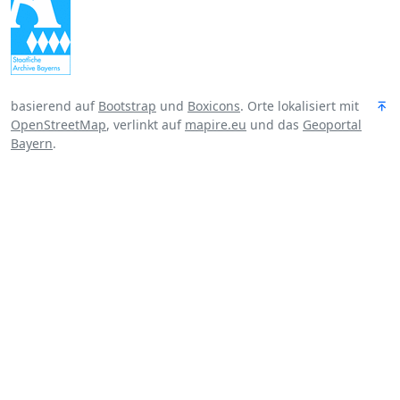
basierend auf
Bootstrap
und
Boxicons
. Orte lokalisiert mit
OpenStreetMap
, verlinkt auf
mapire.eu
und das
Geoportal
Bayern
.