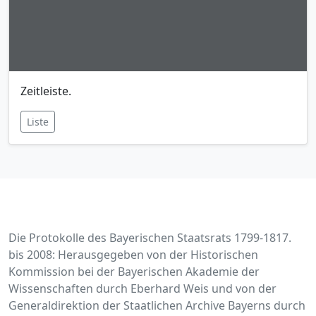
Zeitleiste.
Liste
Die Protokolle des Bayerischen Staatsrats 1799-1817.
bis 2008: Herausgegeben von der Historischen
Kommission bei der Bayerischen Akademie der
Wissenschaften durch Eberhard Weis und von der
Generaldirektion der Staatlichen Archive Bayerns durch