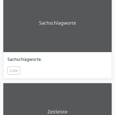
Sachschlagworte
Sachschlagworte.
Liste
Zeitleiste