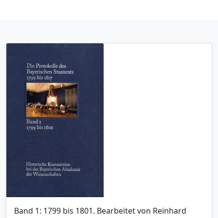
Band 1: 1799 bis 1801. Bearbeitet von Reinhard