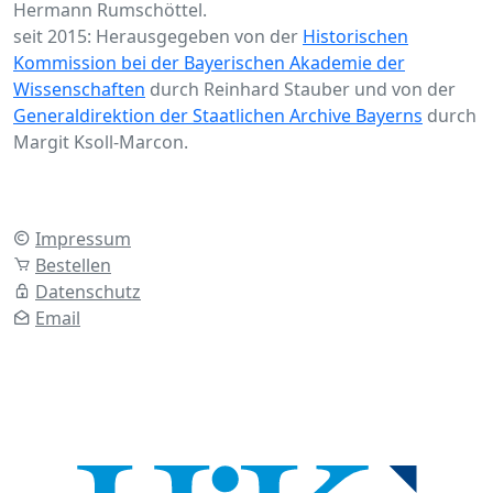
Hermann Rumschöttel.
seit 2015: Herausgegeben von der
Historischen
Kommission bei der Bayerischen Akademie der
Wissenschaften
durch Reinhard Stauber und von der
Generaldirektion der Staatlichen Archive Bayerns
durch
Margit Ksoll-Marcon.
Impressum
Bestellen
Datenschutz
Email