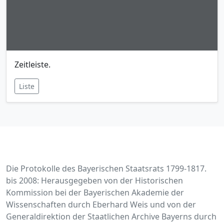
Zeitleiste.
Liste
Die Protokolle des Bayerischen Staatsrats 1799-1817.
bis 2008: Herausgegeben von der Historischen
Kommission bei der Bayerischen Akademie der
Wissenschaften durch Eberhard Weis und von der
Generaldirektion der Staatlichen Archive Bayerns durch