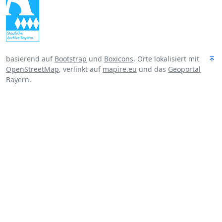
basierend auf
Bootstrap
und
Boxicons
. Orte lokalisiert mit
OpenStreetMap
, verlinkt auf
mapire.eu
und das
Geoportal
Bayern
.