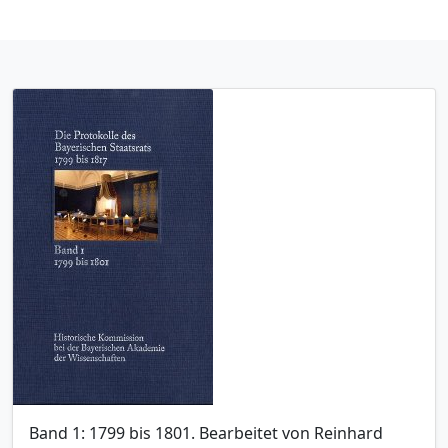
Band 1: 1799 bis 1801. Bearbeitet von Reinhard