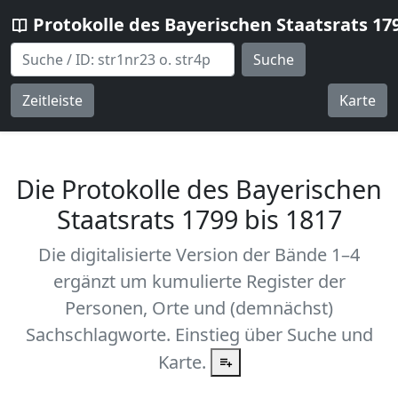
Protokolle des Bayerischen Staatsrats 17
Suche
Zeitleiste
Karte
Die Protokolle des Bayerischen
Staatsrats 1799 bis 1817
Die digitalisierte Version der Bände 1–4
ergänzt um kumulierte Register der
Personen, Orte und (demnächst)
Sachschlagworte. Einstieg über Suche und
Karte.