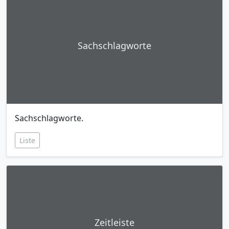
Sachschlagworte
Sachschlagworte.
Liste
Zeitleiste