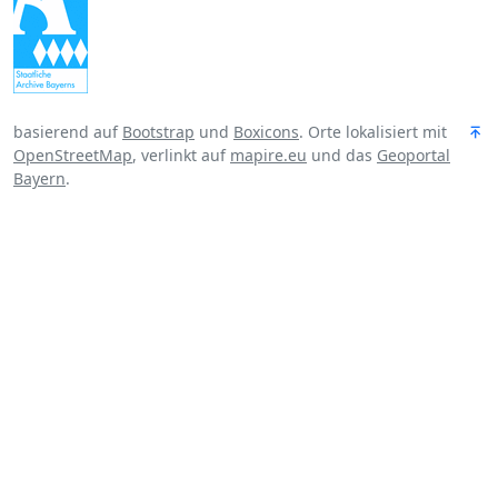
basierend auf
Bootstrap
und
Boxicons
. Orte lokalisiert mit
OpenStreetMap
, verlinkt auf
mapire.eu
und das
Geoportal
Bayern
.