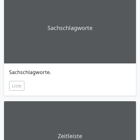
Sachschlagworte
Sachschlagworte.
Liste
Zeitleiste