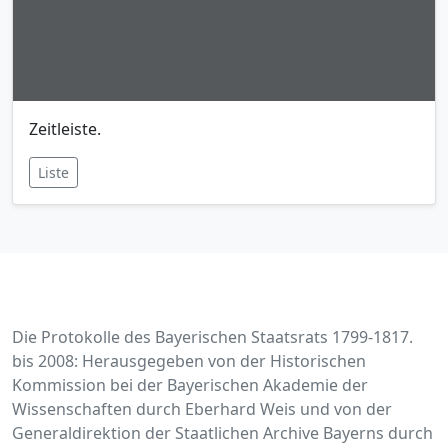
Zeitleiste.
Liste
Die Protokolle des Bayerischen Staatsrats 1799-1817.
bis 2008: Herausgegeben von der Historischen
Kommission bei der Bayerischen Akademie der
Wissenschaften durch Eberhard Weis und von der
Generaldirektion der Staatlichen Archive Bayerns durch