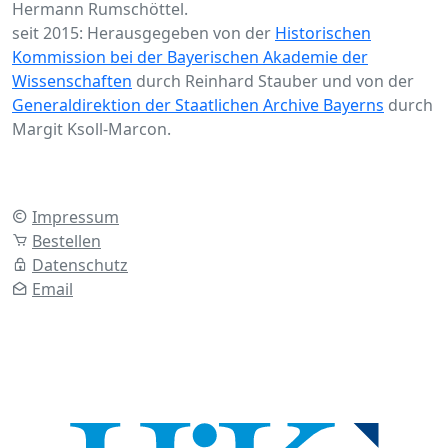
Hermann Rumschöttel.
seit 2015: Herausgegeben von der
Historischen
Kommission bei der Bayerischen Akademie der
Wissenschaften
durch Reinhard Stauber und von der
Generaldirektion der Staatlichen Archive Bayerns
durch
Margit Ksoll-Marcon.
Impressum
Bestellen
Datenschutz
Email