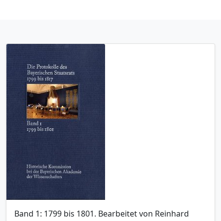
Band 1: 1799 bis 1801. Bearbeitet von Reinhard