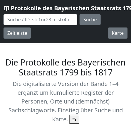
Protokolle des Bayerischen Staatsrats 17
Suche
Zeitleiste
Karte
Die Protokolle des Bayerischen
Staatsrats 1799 bis 1817
Die digitalisierte Version der Bände 1–4
ergänzt um kumulierte Register der
Personen, Orte und (demnächst)
Sachschlagworte. Einstieg über Suche und
Karte.