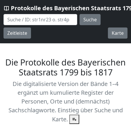
Protokolle des Bayerischen Staatsrats 17
Suche
Zeitleiste
Karte
Die Protokolle des Bayerischen
Staatsrats 1799 bis 1817
Die digitalisierte Version der Bände 1–4
ergänzt um kumulierte Register der
Personen, Orte und (demnächst)
Sachschlagworte. Einstieg über Suche und
Karte.