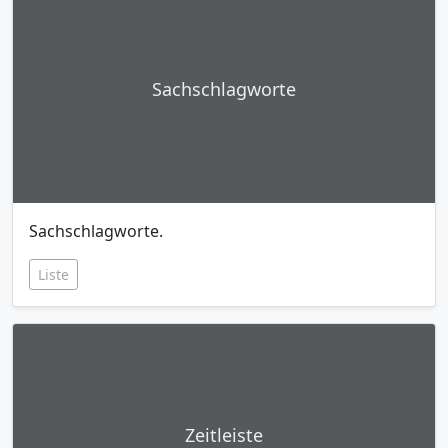
Sachschlagworte
Sachschlagworte.
Liste
Zeitleiste