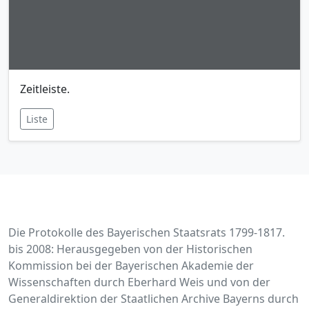
Zeitleiste.
Liste
Die Protokolle des Bayerischen Staatsrats 1799-1817.
bis 2008: Herausgegeben von der Historischen
Kommission bei der Bayerischen Akademie der
Wissenschaften durch Eberhard Weis und von der
Generaldirektion der Staatlichen Archive Bayerns durch