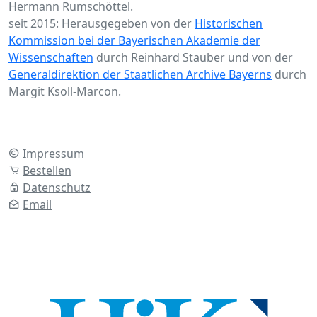
Hermann Rumschöttel.
seit 2015: Herausgegeben von der
Historischen
Kommission bei der Bayerischen Akademie der
Wissenschaften
durch Reinhard Stauber und von der
Generaldirektion der Staatlichen Archive Bayerns
durch
Margit Ksoll-Marcon.
Impressum
Bestellen
Datenschutz
Email