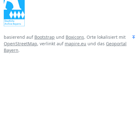
basierend auf
Bootstrap
und
Boxicons
. Orte lokalisiert mit
OpenStreetMap
, verlinkt auf
mapire.eu
und das
Geoportal
Bayern
.