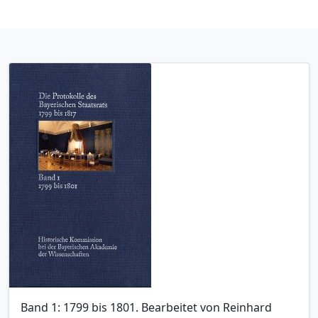
Band 1: 1799 bis 1801. Bearbeitet von Reinhard