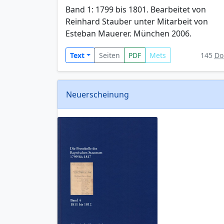
Band 1: 1799 bis 1801. Bearbeitet von
Reinhard Stauber unter Mitarbeit von
Esteban Mauerer. München 2006.
Text
Seiten
PDF
Mets
145
Do
Neuerscheinung