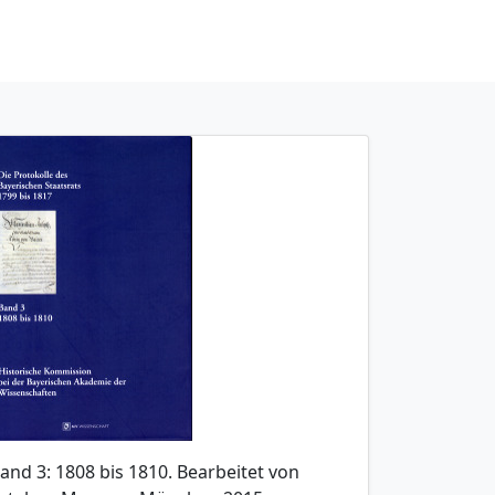
and 3: 1808 bis 1810. Bearbeitet von