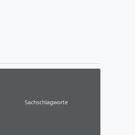
Sachschlagworte