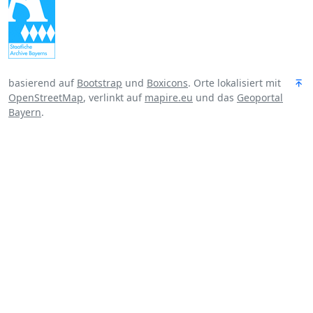
basierend auf
Bootstrap
und
Boxicons
. Orte lokalisiert mit
OpenStreetMap
, verlinkt auf
mapire.eu
und das
Geoportal
Bayern
.