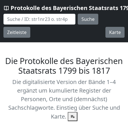
Protokolle des Bayerischen Staatsrats 17
Suche
Zeitleiste
Karte
Die Protokolle des Bayerischen
Staatsrats 1799 bis 1817
Die digitalisierte Version der Bände 1–4
ergänzt um kumulierte Register der
Personen, Orte und (demnächst)
Sachschlagworte. Einstieg über Suche und
Karte.