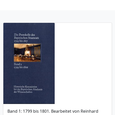
Band 1: 1799 bis 1801. Bearbeitet von Reinhard