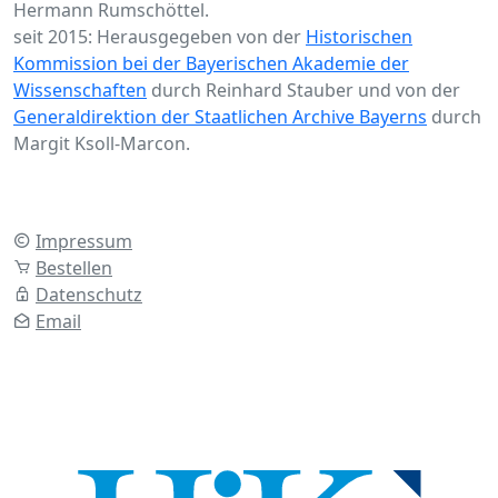
Hermann Rumschöttel.
seit 2015: Herausgegeben von der
Historischen
Kommission bei der Bayerischen Akademie der
Wissenschaften
durch Reinhard Stauber und von der
Generaldirektion der Staatlichen Archive Bayerns
durch
Margit Ksoll-Marcon.
Impressum
Bestellen
Datenschutz
Email