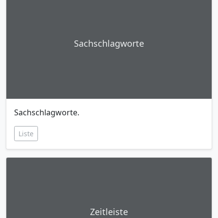
Sachschlagworte
Sachschlagworte.
Liste
Zeitleiste