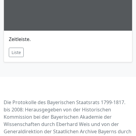
Zeitleiste.
Liste
Die Protokolle des Bayerischen Staatsrats 1799-1817.
bis 2008: Herausgegeben von der Historischen
Kommission bei der Bayerischen Akademie der
Wissenschaften durch Eberhard Weis und von der
Generaldirektion der Staatlichen Archive Bayerns durch