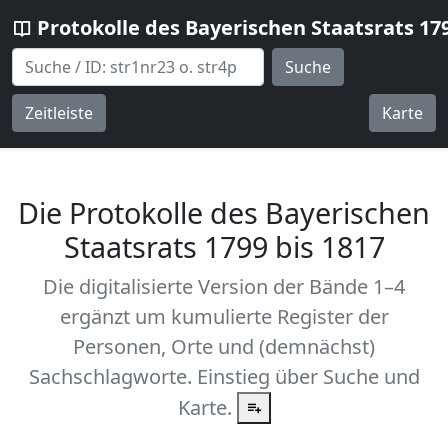
Protokolle des Bayerischen Staatsrats 17
Suche
Zeitleiste
Karte
Die Protokolle des Bayerischen
Staatsrats 1799 bis 1817
Die digitalisierte Version der Bände 1–4
ergänzt um kumulierte Register der
Personen, Orte und (demnächst)
Sachschlagworte. Einstieg über Suche und
Karte.