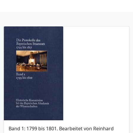
Band 1: 1799 bis 1801. Bearbeitet von Reinhard