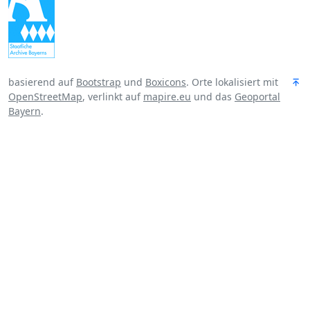
basierend auf
Bootstrap
und
Boxicons
. Orte lokalisiert mit
OpenStreetMap
, verlinkt auf
mapire.eu
und das
Geoportal
Bayern
.