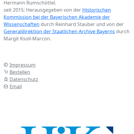
Hermann Rumschöttel.
seit 2015: Herausgegeben von der
Historischen
Kommission bei der Bayerischen Akademie der
Wissenschaften
durch Reinhard Stauber und von der
Generaldirektion der Staatlichen Archive Bayerns
durch
Margit Ksoll-Marcon.
Impressum
Bestellen
Datenschutz
Email