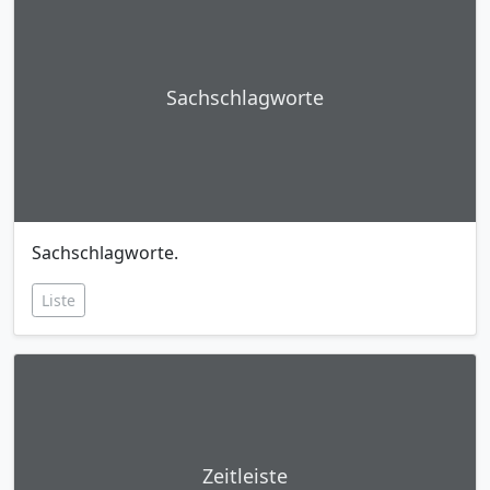
Sachschlagworte
Sachschlagworte.
Liste
Zeitleiste