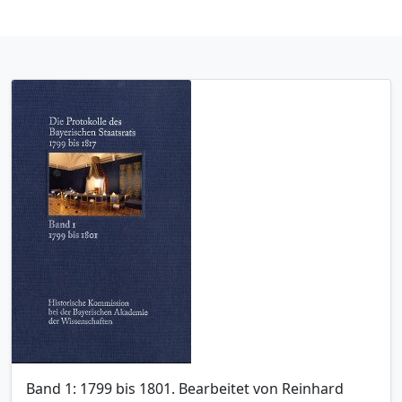
Band 1: 1799 bis 1801. Bearbeitet von Reinhard