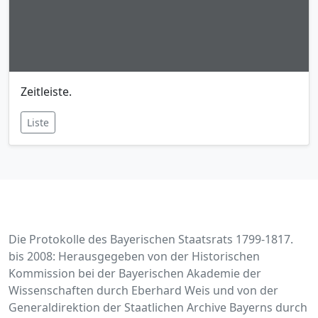
Zeitleiste.
Liste
Die Protokolle des Bayerischen Staatsrats 1799-1817.
bis 2008: Herausgegeben von der Historischen
Kommission bei der Bayerischen Akademie der
Wissenschaften durch Eberhard Weis und von der
Generaldirektion der Staatlichen Archive Bayerns durch