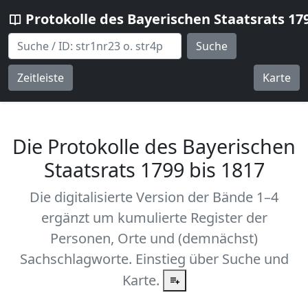
Protokolle des Bayerischen Staatsrats 17
Suche
Zeitleiste
Karte
Die Protokolle des Bayerischen
Staatsrats 1799 bis 1817
Die digitalisierte Version der Bände 1–4
ergänzt um kumulierte Register der
Personen, Orte und (demnächst)
Sachschlagworte. Einstieg über Suche und
Karte.