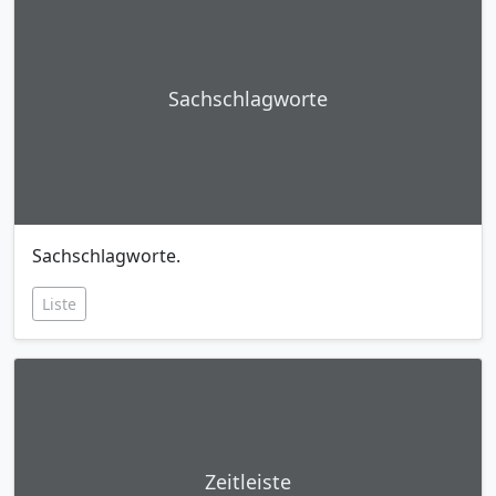
Sachschlagworte
Sachschlagworte.
Liste
Zeitleiste