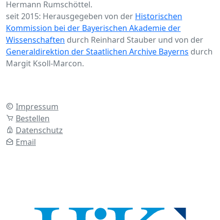
Hermann Rumschöttel.
seit 2015: Herausgegeben von der
Historischen
Kommission bei der Bayerischen Akademie der
Wissenschaften
durch Reinhard Stauber und von der
Generaldirektion der Staatlichen Archive Bayerns
durch
Margit Ksoll-Marcon.
Impressum
Bestellen
Datenschutz
Email