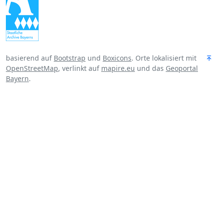
basierend auf
Bootstrap
und
Boxicons
. Orte lokalisiert mit
OpenStreetMap
, verlinkt auf
mapire.eu
und das
Geoportal
Bayern
.