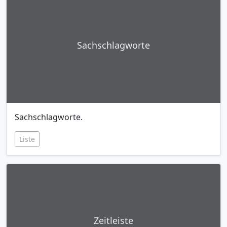
Sachschlagworte
Sachschlagworte.
Liste
Zeitleiste