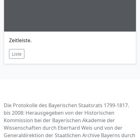
Zeitleiste.
Liste
Die Protokolle des Bayerischen Staatsrats 1799-1817.
bis 2008: Herausgegeben von der Historischen
Kommission bei der Bayerischen Akademie der
Wissenschaften durch Eberhard Weis und von der
Generaldirektion der Staatlichen Archive Bayerns durch