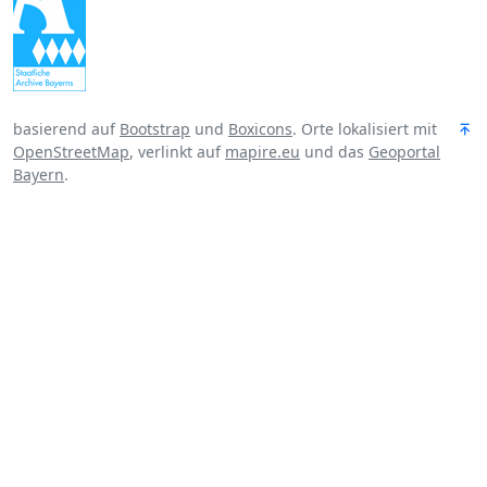
basierend auf
Bootstrap
und
Boxicons
. Orte lokalisiert mit
OpenStreetMap
, verlinkt auf
mapire.eu
und das
Geoportal
Bayern
.