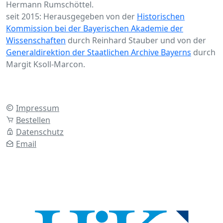
Hermann Rumschöttel.
seit 2015: Herausgegeben von der
Historischen
Kommission bei der Bayerischen Akademie der
Wissenschaften
durch Reinhard Stauber und von der
Generaldirektion der Staatlichen Archive Bayerns
durch
Margit Ksoll-Marcon.
Impressum
Bestellen
Datenschutz
Email