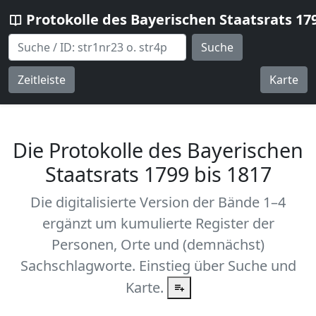
Protokolle des Bayerischen Staatsrats 17
Suche
Zeitleiste
Karte
Die Protokolle des Bayerischen
Staatsrats 1799 bis 1817
Die digitalisierte Version der Bände 1–4
ergänzt um kumulierte Register der
Personen, Orte und (demnächst)
Sachschlagworte. Einstieg über Suche und
Karte.