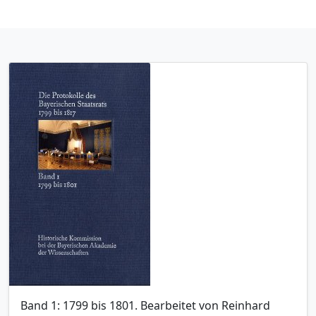
Band 1: 1799 bis 1801. Bearbeitet von Reinhard