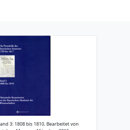
and 3: 1808 bis 1810. Bearbeitet von