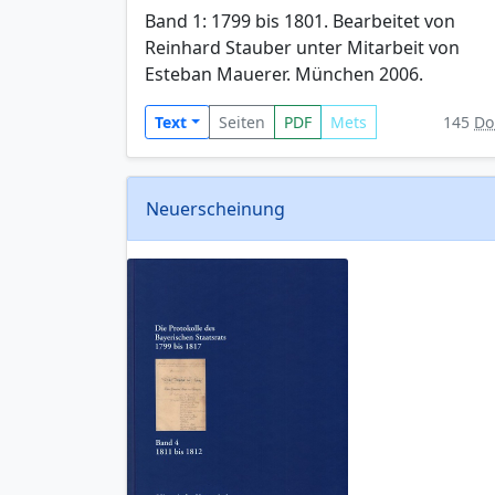
Band 1: 1799 bis 1801. Bearbeitet von
Reinhard Stauber unter Mitarbeit von
Esteban Mauerer. München 2006.
Text
Seiten
PDF
Mets
145
Do
Neuerscheinung