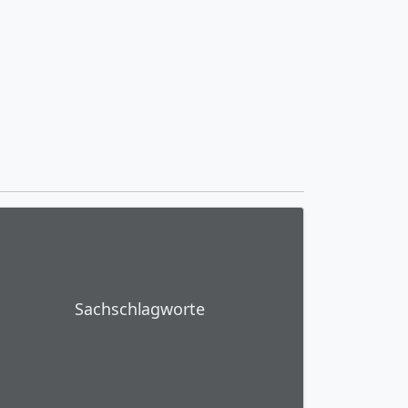
Sachschlagworte