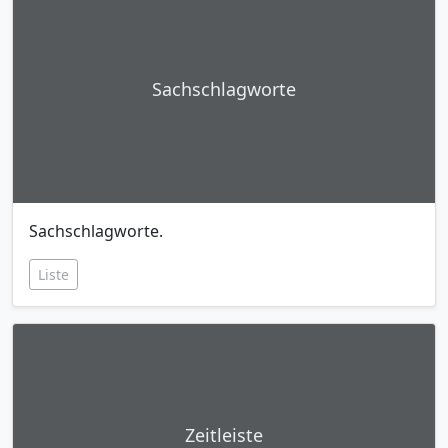
Sachschlagworte
Sachschlagworte.
Liste
Zeitleiste