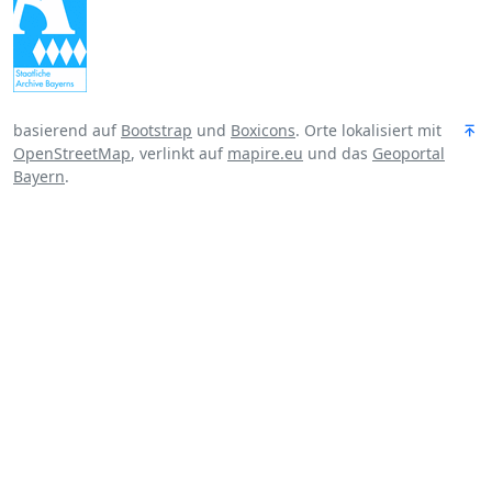
basierend auf
Bootstrap
und
Boxicons
. Orte lokalisiert mit
OpenStreetMap
, verlinkt auf
mapire.eu
und das
Geoportal
Bayern
.