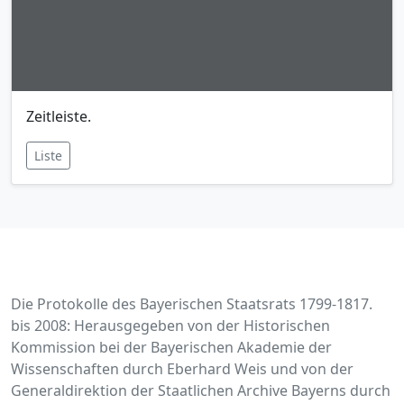
Zeitleiste.
Liste
Die Protokolle des Bayerischen Staatsrats 1799-1817.
bis 2008: Herausgegeben von der Historischen
Kommission bei der Bayerischen Akademie der
Wissenschaften durch Eberhard Weis und von der
Generaldirektion der Staatlichen Archive Bayerns durch