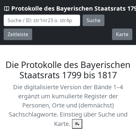
Protokolle des Bayerischen Staatsrats 17
Suche
Zeitleiste
Karte
Die Protokolle des Bayerischen
Staatsrats 1799 bis 1817
Die digitalisierte Version der Bände 1–4
ergänzt um kumulierte Register der
Personen, Orte und (demnächst)
Sachschlagworte. Einstieg über Suche und
Karte.