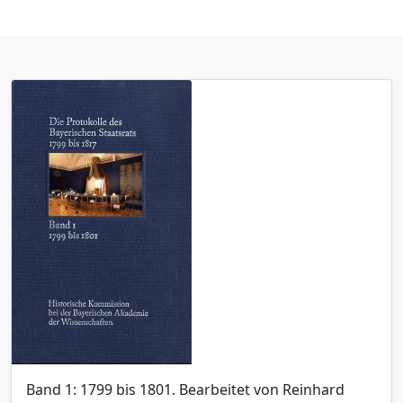
Band 1: 1799 bis 1801. Bearbeitet von Reinhard