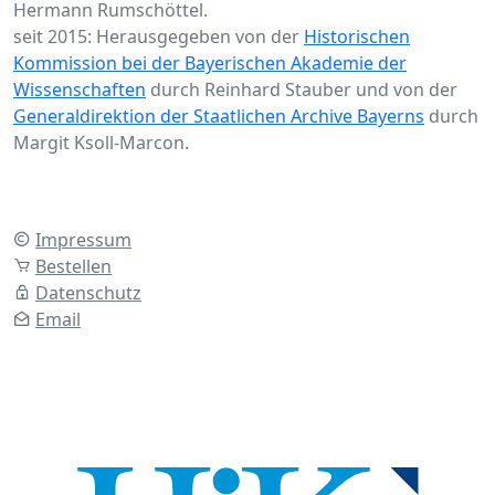
Hermann Rumschöttel.
seit 2015: Herausgegeben von der
Historischen
Kommission bei der Bayerischen Akademie der
Wissenschaften
durch Reinhard Stauber und von der
Generaldirektion der Staatlichen Archive Bayerns
durch
Margit Ksoll-Marcon.
Impressum
Bestellen
Datenschutz
Email