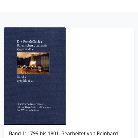
Band 1: 1799 bis 1801. Bearbeitet von Reinhard