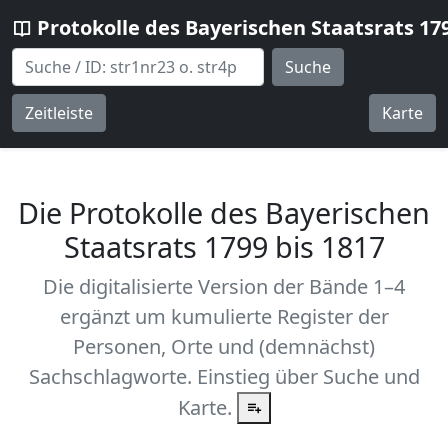
Protokolle des Bayerischen Staatsrats 17
Suche
Zeitleiste
Karte
Die Protokolle des Bayerischen
Staatsrats 1799 bis 1817
Die digitalisierte Version der Bände 1–4
ergänzt um kumulierte Register der
Personen, Orte und (demnächst)
Sachschlagworte. Einstieg über Suche und
Karte.