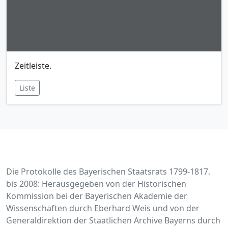
Zeitleiste.
Liste
Die Protokolle des Bayerischen Staatsrats 1799-1817.
bis 2008: Herausgegeben von der Historischen
Kommission bei der Bayerischen Akademie der
Wissenschaften durch Eberhard Weis und von der
Generaldirektion der Staatlichen Archive Bayerns durch