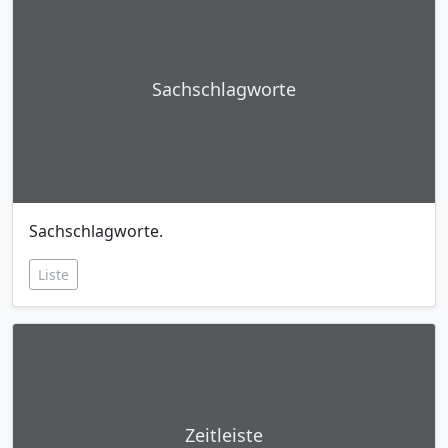
Sachschlagworte
Sachschlagworte.
Liste
Zeitleiste