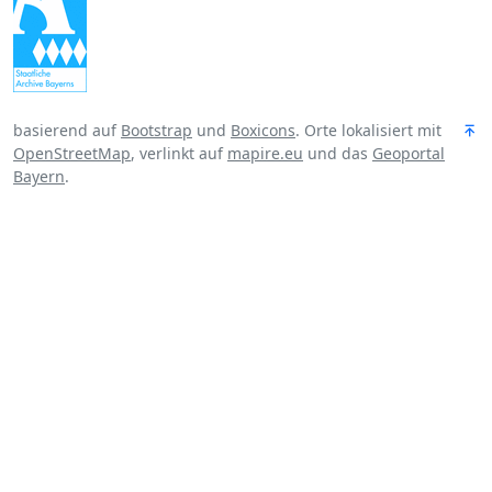
basierend auf
Bootstrap
und
Boxicons
. Orte lokalisiert mit
OpenStreetMap
, verlinkt auf
mapire.eu
und das
Geoportal
Bayern
.