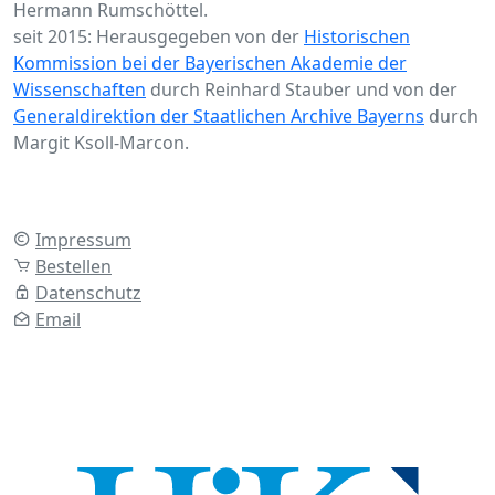
Hermann Rumschöttel.
seit 2015: Herausgegeben von der
Historischen
Kommission bei der Bayerischen Akademie der
Wissenschaften
durch Reinhard Stauber und von der
Generaldirektion der Staatlichen Archive Bayerns
durch
Margit Ksoll-Marcon.
Impressum
Bestellen
Datenschutz
Email