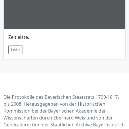
Zeitleiste.
Liste
Die Protokolle des Bayerischen Staatsrats 1799-1817.
bis 2008: Herausgegeben von der Historischen
Kommission bei der Bayerischen Akademie der
Wissenschaften durch Eberhard Weis und von der
Generaldirektion der Staatlichen Archive Bayerns durch