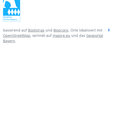
basierend auf
Bootstrap
und
Boxicons
. Orte lokalisiert mit
OpenStreetMap
, verlinkt auf
mapire.eu
und das
Geoportal
Bayern
.