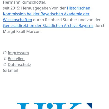
Hermann Rumschöttel.
seit 2015: Herausgegeben von der
Historischen
Kommission bei der Bayerischen Akademie der
Wissenschaften
durch Reinhard Stauber und von der
Generaldirektion der Staatlichen Archive Bayerns
durch
Margit Ksoll-Marcon.
Impressum
Bestellen
Datenschutz
Email