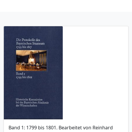
Band 1: 1799 bis 1801. Bearbeitet von Reinhard