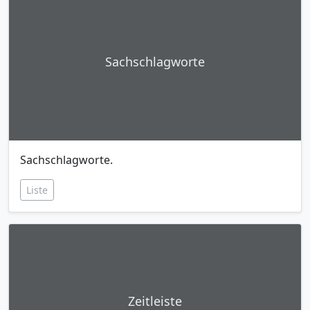
Sachschlagworte
Sachschlagworte.
Liste
Zeitleiste