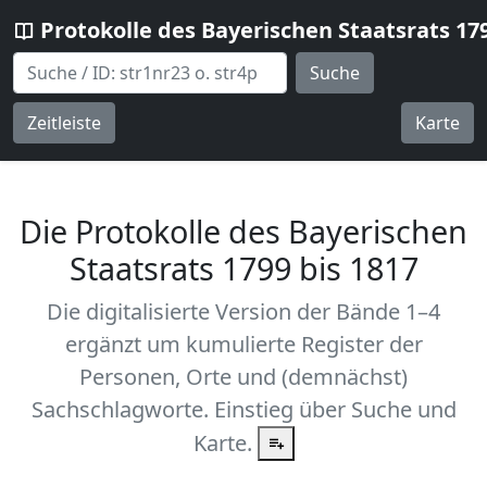
Protokolle des Bayerischen Staatsrats 17
Suche
Zeitleiste
Karte
Die Protokolle des Bayerischen
Staatsrats 1799 bis 1817
Die digitalisierte Version der Bände 1–4
ergänzt um kumulierte Register der
Personen, Orte und (demnächst)
Sachschlagworte. Einstieg über Suche und
Karte.