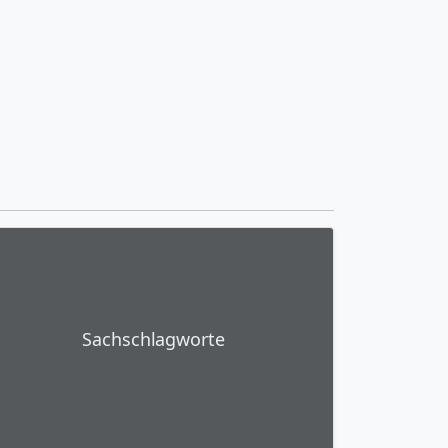
Sachschlagworte