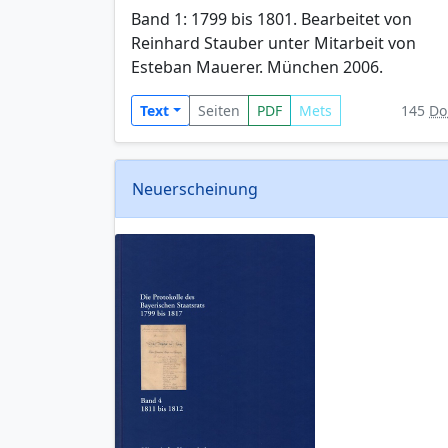
Band 1: 1799 bis 1801. Bearbeitet von
Reinhard Stauber unter Mitarbeit von
Esteban Mauerer. München 2006.
Text
Seiten
PDF
Mets
145
Do
Neuerscheinung