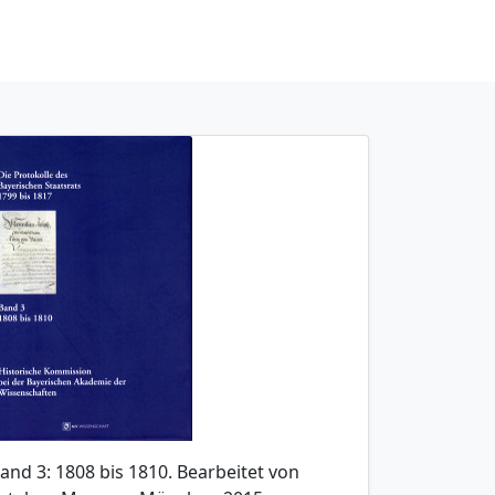
and 3: 1808 bis 1810. Bearbeitet von