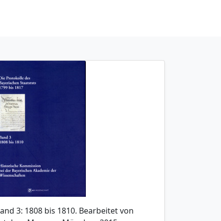
and 3: 1808 bis 1810. Bearbeitet von