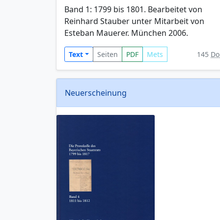
Band 1: 1799 bis 1801. Bearbeitet von
Reinhard Stauber unter Mitarbeit von
Esteban Mauerer. München 2006.
Text
Seiten
PDF
Mets
145
Do
Neuerscheinung