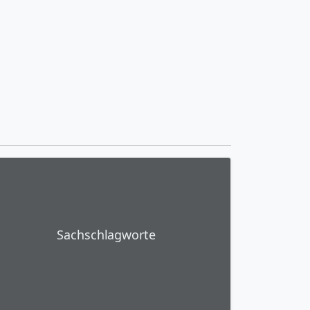
Sachschlagworte