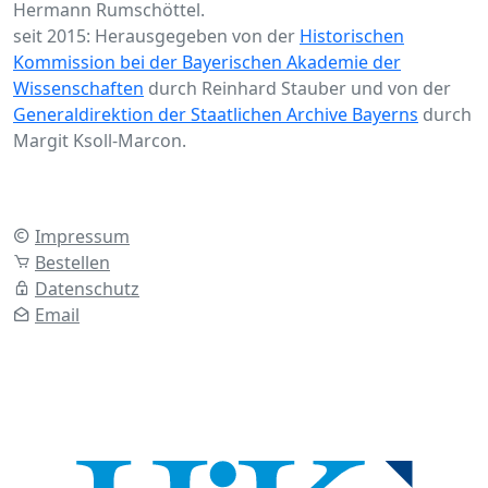
Hermann Rumschöttel.
seit 2015: Herausgegeben von der
Historischen
Kommission bei der Bayerischen Akademie der
Wissenschaften
durch Reinhard Stauber und von der
Generaldirektion der Staatlichen Archive Bayerns
durch
Margit Ksoll-Marcon.
Impressum
Bestellen
Datenschutz
Email