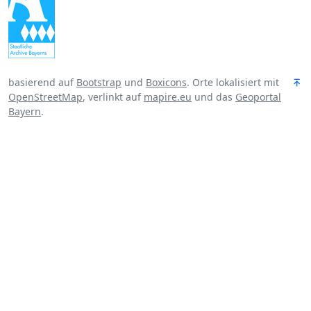
basierend auf
Bootstrap
und
Boxicons
. Orte lokalisiert mit
OpenStreetMap
, verlinkt auf
mapire.eu
und das
Geoportal
Bayern
.