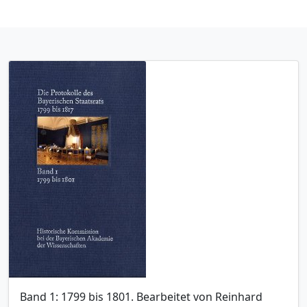
Band 1: 1799 bis 1801. Bearbeitet von Reinhard