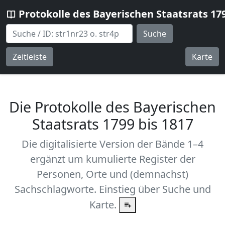
Protokolle des Bayerischen Staatsrats 17
Suche
Zeitleiste
Karte
Die Protokolle des Bayerischen
Staatsrats 1799 bis 1817
Die digitalisierte Version der Bände 1–4
ergänzt um kumulierte Register der
Personen, Orte und (demnächst)
Sachschlagworte. Einstieg über Suche und
Karte.