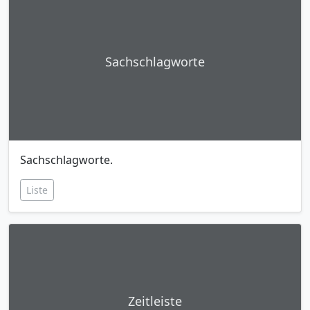
Sachschlagworte
Sachschlagworte.
Liste
Zeitleiste