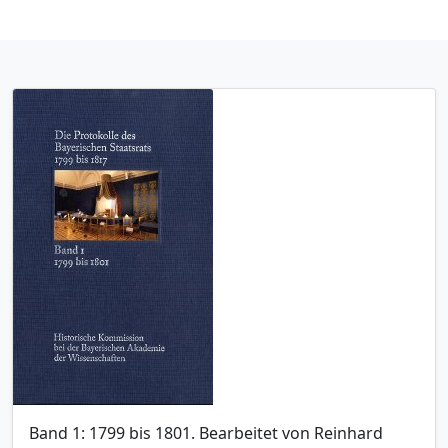
Band 1: 1799 bis 1801. Bearbeitet von Reinhard