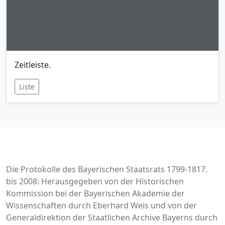
Zeitleiste.
Liste
Die Protokolle des Bayerischen Staatsrats 1799-1817.
bis 2008: Herausgegeben von der Historischen
Kommission bei der Bayerischen Akademie der
Wissenschaften durch Eberhard Weis und von der
Generaldirektion der Staatlichen Archive Bayerns durch