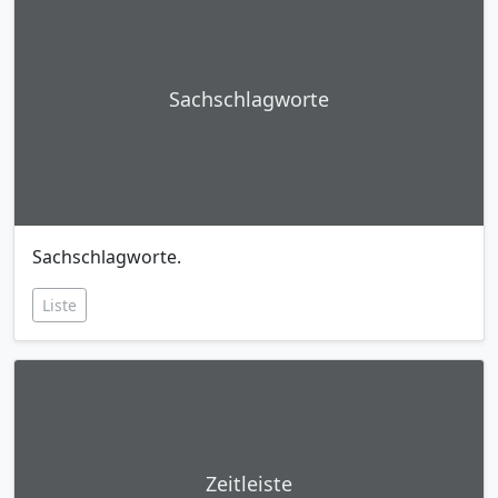
Sachschlagworte
Sachschlagworte.
Liste
Zeitleiste