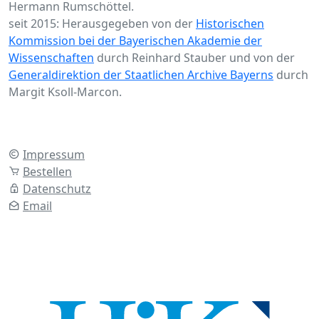
Hermann Rumschöttel.
seit 2015: Herausgegeben von der
Historischen
Kommission bei der Bayerischen Akademie der
Wissenschaften
durch Reinhard Stauber und von der
Generaldirektion der Staatlichen Archive Bayerns
durch
Margit Ksoll-Marcon.
Impressum
Bestellen
Datenschutz
Email