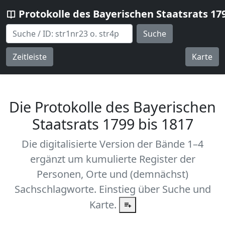
Protokolle des Bayerischen Staatsrats 17
Suche
Zeitleiste
Karte
Die Protokolle des Bayerischen
Staatsrats 1799 bis 1817
Die digitalisierte Version der Bände 1–4
ergänzt um kumulierte Register der
Personen, Orte und (demnächst)
Sachschlagworte. Einstieg über Suche und
Karte.