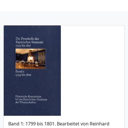
Band 1: 1799 bis 1801. Bearbeitet von Reinhard