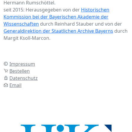
Hermann Rumschöttel.
seit 2015: Herausgegeben von der
Historischen
Kommission bei der Bayerischen Akademie der
Wissenschaften
durch Reinhard Stauber und von der
Generaldirektion der Staatlichen Archive Bayerns
durch
Margit Ksoll-Marcon.
Impressum
Bestellen
Datenschutz
Email