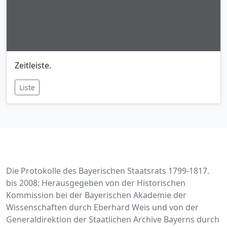
Zeitleiste.
Liste
Die Protokolle des Bayerischen Staatsrats 1799-1817.
bis 2008: Herausgegeben von der Historischen
Kommission bei der Bayerischen Akademie der
Wissenschaften durch Eberhard Weis und von der
Generaldirektion der Staatlichen Archive Bayerns durch