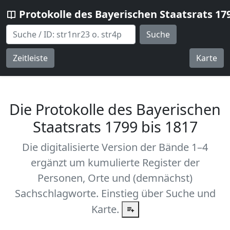
Protokolle des Bayerischen Staatsrats 17
Suche
Zeitleiste
Karte
Die Protokolle des Bayerischen
Staatsrats 1799 bis 1817
Die digitalisierte Version der Bände 1–4
ergänzt um kumulierte Register der
Personen, Orte und (demnächst)
Sachschlagworte. Einstieg über Suche und
Karte.