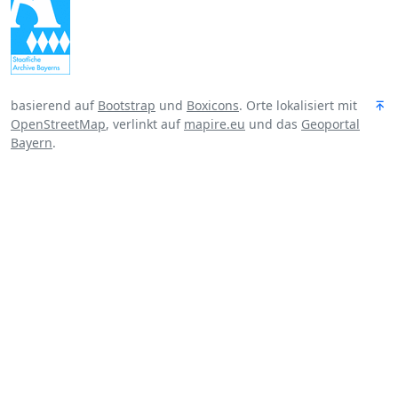
basierend auf
Bootstrap
und
Boxicons
. Orte lokalisiert mit
OpenStreetMap
, verlinkt auf
mapire.eu
und das
Geoportal
Bayern
.