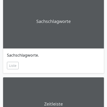
Sachschlagworte
Sachschlagworte.
Liste
Zeitleiste