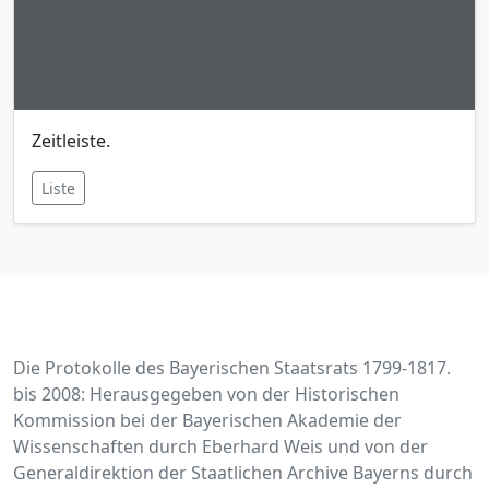
Zeitleiste.
Liste
Die Protokolle des Bayerischen Staatsrats 1799-1817.
bis 2008: Herausgegeben von der Historischen
Kommission bei der Bayerischen Akademie der
Wissenschaften durch Eberhard Weis und von der
Generaldirektion der Staatlichen Archive Bayerns durch