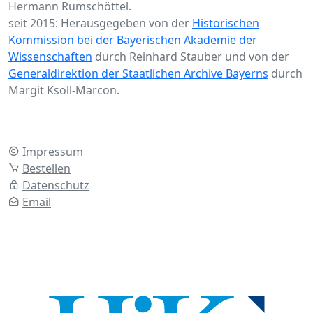
Hermann Rumschöttel.
seit 2015: Herausgegeben von der
Historischen
Kommission bei der Bayerischen Akademie der
Wissenschaften
durch Reinhard Stauber und von der
Generaldirektion der Staatlichen Archive Bayerns
durch
Margit Ksoll-Marcon.
Impressum
Bestellen
Datenschutz
Email