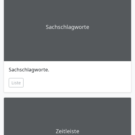
Sachschlagworte
Sachschlagworte.
Liste
Zeitleiste