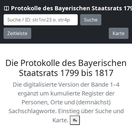
Protokolle des Bayerischen Staatsrats 17
Suche
Zeitleiste
Karte
Die Protokolle des Bayerischen
Staatsrats 1799 bis 1817
Die digitalisierte Version der Bände 1–4
ergänzt um kumulierte Register der
Personen, Orte und (demnächst)
Sachschlagworte. Einstieg über Suche und
Karte.