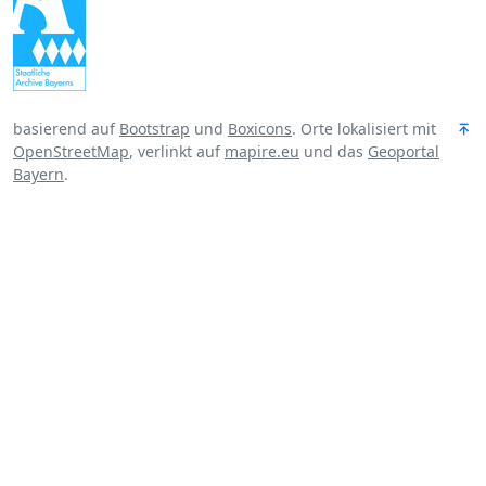
basierend auf
Bootstrap
und
Boxicons
. Orte lokalisiert mit
OpenStreetMap
, verlinkt auf
mapire.eu
und das
Geoportal
Bayern
.