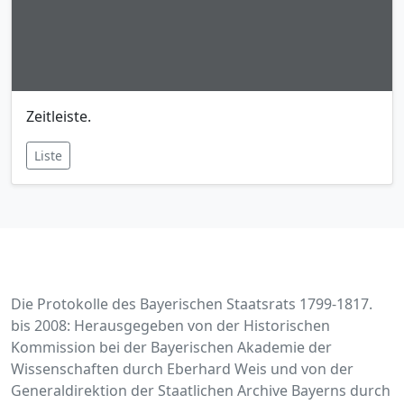
Zeitleiste.
Liste
Die Protokolle des Bayerischen Staatsrats 1799-1817.
bis 2008: Herausgegeben von der Historischen
Kommission bei der Bayerischen Akademie der
Wissenschaften durch Eberhard Weis und von der
Generaldirektion der Staatlichen Archive Bayerns durch