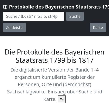
Protokolle des Bayerischen Staatsrats 17
Suche
Zeitleiste
Karte
Die Protokolle des Bayerischen
Staatsrats 1799 bis 1817
Die digitalisierte Version der Bände 1–4
ergänzt um kumulierte Register der
Personen, Orte und (demnächst)
Sachschlagworte. Einstieg über Suche und
Karte.