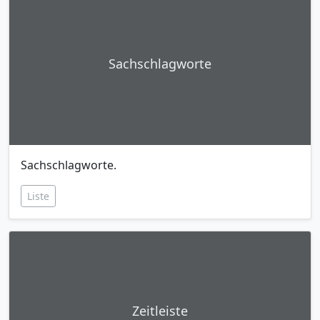
Sachschlagworte
Sachschlagworte.
Liste
Zeitleiste