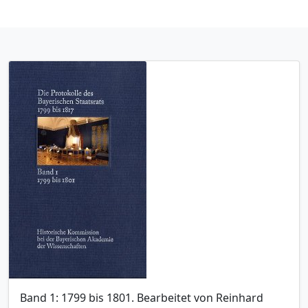
Band 1: 1799 bis 1801. Bearbeitet von Reinhard