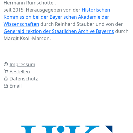
Hermann Rumschöttel.
seit 2015: Herausgegeben von der
Historischen
Kommission bei der Bayerischen Akademie der
Wissenschaften
durch Reinhard Stauber und von der
Generaldirektion der Staatlichen Archive Bayerns
durch
Margit Ksoll-Marcon.
Impressum
Bestellen
Datenschutz
Email