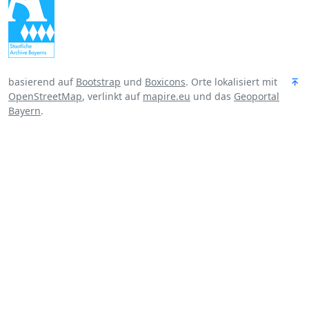
basierend auf
Bootstrap
und
Boxicons
. Orte lokalisiert mit
OpenStreetMap
, verlinkt auf
mapire.eu
und das
Geoportal
Bayern
.