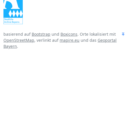
basierend auf
Bootstrap
und
Boxicons
. Orte lokalisiert mit
OpenStreetMap
, verlinkt auf
mapire.eu
und das
Geoportal
Bayern
.