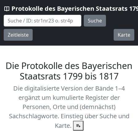
Protokolle des Bayerischen Staatsrats 17
Suche
Zeitleiste
Karte
Die Protokolle des Bayerischen
Staatsrats 1799 bis 1817
Die digitalisierte Version der Bände 1–4
ergänzt um kumulierte Register der
Personen, Orte und (demnächst)
Sachschlagworte. Einstieg über Suche und
Karte.