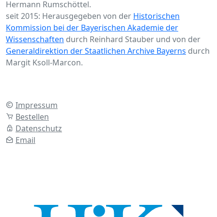
Hermann Rumschöttel.
seit 2015: Herausgegeben von der
Historischen
Kommission bei der Bayerischen Akademie der
Wissenschaften
durch Reinhard Stauber und von der
Generaldirektion der Staatlichen Archive Bayerns
durch
Margit Ksoll-Marcon.
Impressum
Bestellen
Datenschutz
Email