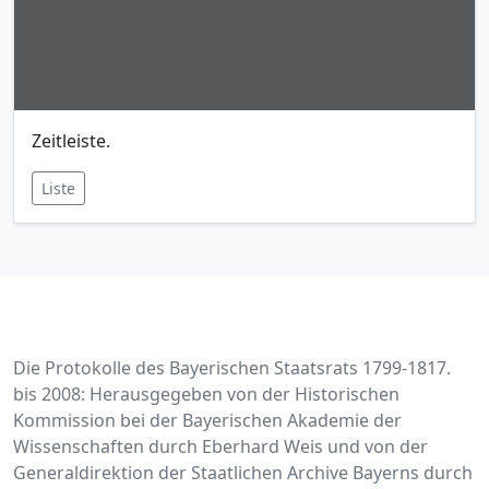
Zeitleiste.
Liste
Die Protokolle des Bayerischen Staatsrats 1799-1817.
bis 2008: Herausgegeben von der Historischen
Kommission bei der Bayerischen Akademie der
Wissenschaften durch Eberhard Weis und von der
Generaldirektion der Staatlichen Archive Bayerns durch