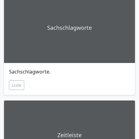
Sachschlagworte
Sachschlagworte.
Liste
Zeitleiste