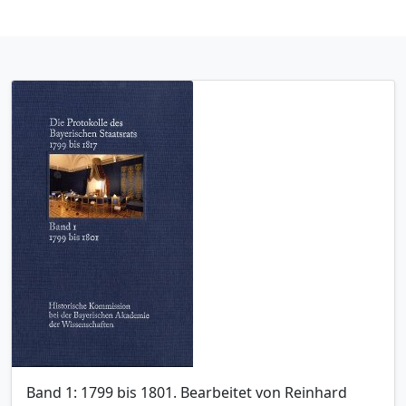
Band 1: 1799 bis 1801. Bearbeitet von Reinhard