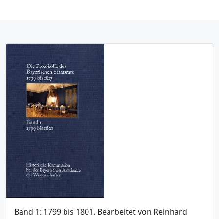
Band 1: 1799 bis 1801. Bearbeitet von Reinhard