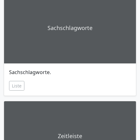
Sachschlagworte
Sachschlagworte.
Liste
Zeitleiste