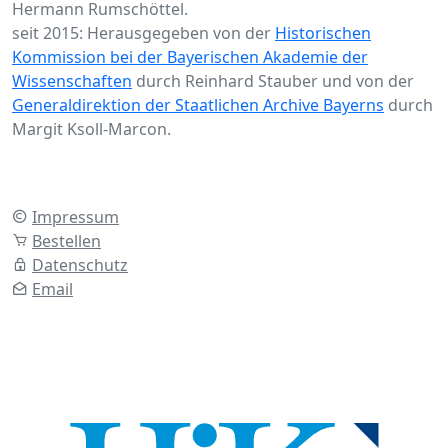
Hermann Rumschöttel.
seit 2015: Herausgegeben von der
Historischen
Kommission bei der Bayerischen Akademie der
Wissenschaften
durch Reinhard Stauber und von der
Generaldirektion der Staatlichen Archive Bayerns
durch
Margit Ksoll-Marcon.
Impressum
Bestellen
Datenschutz
Email