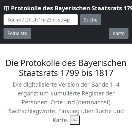
Protokolle des Bayerischen Staatsrats 17
Suche
Zeitleiste
Karte
Die Protokolle des Bayerischen
Staatsrats 1799 bis 1817
Die digitalisierte Version der Bände 1–4
ergänzt um kumulierte Register der
Personen, Orte und (demnächst)
Sachschlagworte. Einstieg über Suche und
Karte.