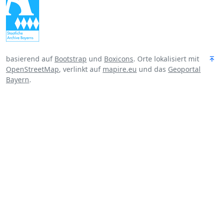
basierend auf
Bootstrap
und
Boxicons
. Orte lokalisiert mit
OpenStreetMap
, verlinkt auf
mapire.eu
und das
Geoportal
Bayern
.