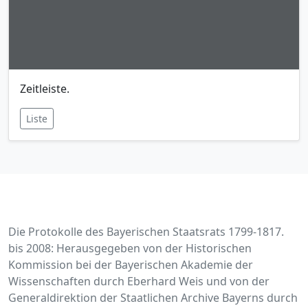
Zeitleiste.
Liste
Die Protokolle des Bayerischen Staatsrats 1799-1817.
bis 2008: Herausgegeben von der Historischen
Kommission bei der Bayerischen Akademie der
Wissenschaften durch Eberhard Weis und von der
Generaldirektion der Staatlichen Archive Bayerns durch