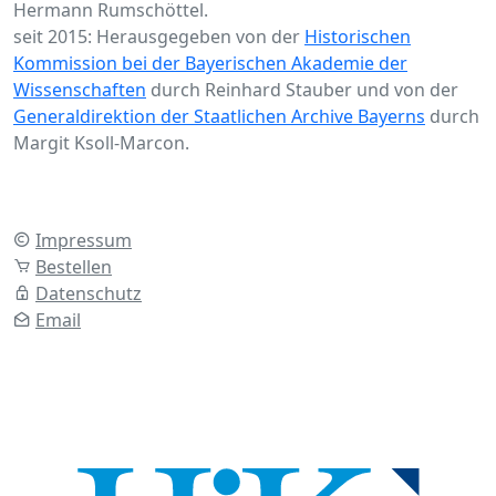
Hermann Rumschöttel.
seit 2015: Herausgegeben von der
Historischen
Kommission bei der Bayerischen Akademie der
Wissenschaften
durch Reinhard Stauber und von der
Generaldirektion der Staatlichen Archive Bayerns
durch
Margit Ksoll-Marcon.
Impressum
Bestellen
Datenschutz
Email