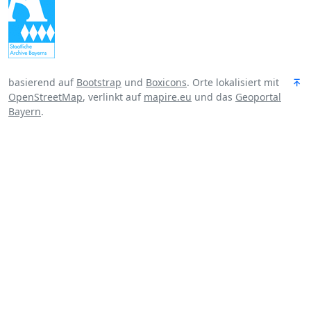
basierend auf
Bootstrap
und
Boxicons
. Orte lokalisiert mit
OpenStreetMap
, verlinkt auf
mapire.eu
und das
Geoportal
Bayern
.