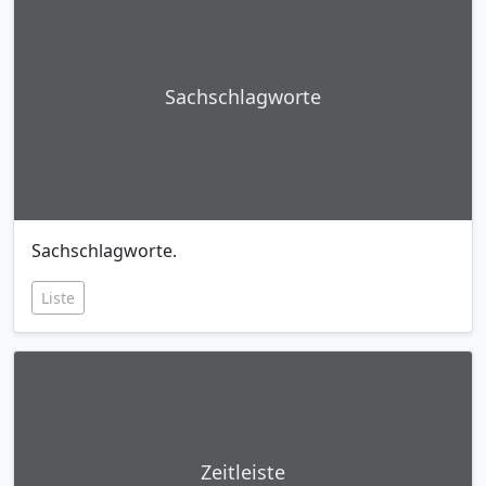
Sachschlagworte
Sachschlagworte.
Liste
Zeitleiste