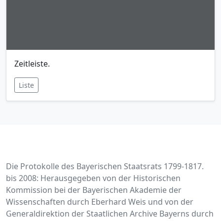
Zeitleiste.
Liste
Die Protokolle des Bayerischen Staatsrats 1799-1817.
bis 2008: Herausgegeben von der Historischen
Kommission bei der Bayerischen Akademie der
Wissenschaften durch Eberhard Weis und von der
Generaldirektion der Staatlichen Archive Bayerns durch