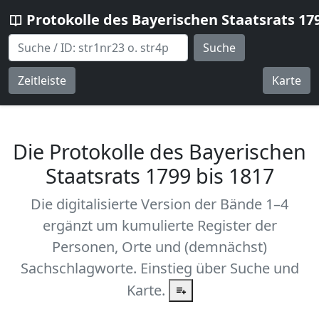
Protokolle des Bayerischen Staatsrats 17
Suche
Zeitleiste
Karte
Die Protokolle des Bayerischen
Staatsrats 1799 bis 1817
Die digitalisierte Version der Bände 1–4
ergänzt um kumulierte Register der
Personen, Orte und (demnächst)
Sachschlagworte. Einstieg über Suche und
Karte.