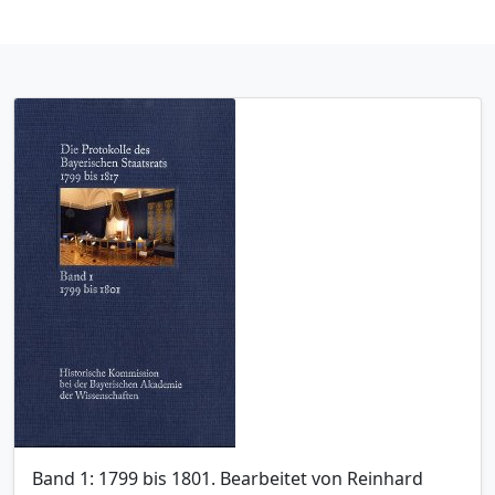
Band 1: 1799 bis 1801. Bearbeitet von Reinhard