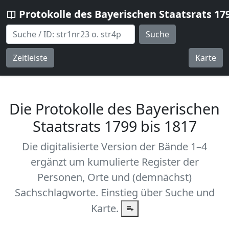
Protokolle des Bayerischen Staatsrats 17
Suche
Zeitleiste
Karte
Die Protokolle des Bayerischen
Staatsrats 1799 bis 1817
Die digitalisierte Version der Bände 1–4
ergänzt um kumulierte Register der
Personen, Orte und (demnächst)
Sachschlagworte. Einstieg über Suche und
Karte.