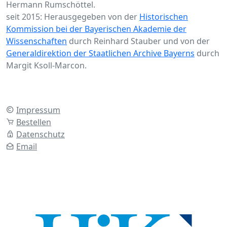
Hermann Rumschöttel.
seit 2015: Herausgegeben von der
Historischen
Kommission bei der Bayerischen Akademie der
Wissenschaften
durch Reinhard Stauber und von der
Generaldirektion der Staatlichen Archive Bayerns
durch
Margit Ksoll-Marcon.
Impressum
Bestellen
Datenschutz
Email