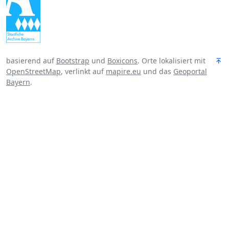
basierend auf
Bootstrap
und
Boxicons
. Orte lokalisiert mit
OpenStreetMap
, verlinkt auf
mapire.eu
und das
Geoportal
Bayern
.