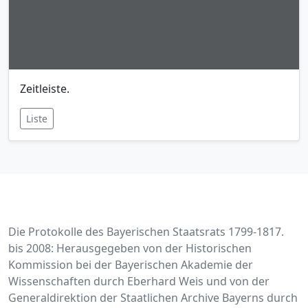
Zeitleiste.
Liste
Die Protokolle des Bayerischen Staatsrats 1799-1817.
bis 2008: Herausgegeben von der Historischen
Kommission bei der Bayerischen Akademie der
Wissenschaften durch Eberhard Weis und von der
Generaldirektion der Staatlichen Archive Bayerns durch