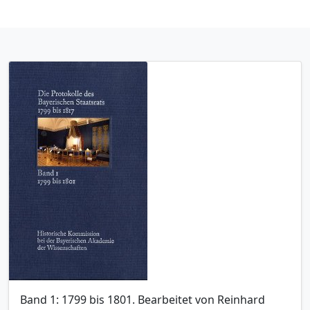
Band 1: 1799 bis 1801. Bearbeitet von Reinhard