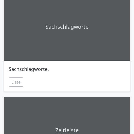
Sachschlagworte
Sachschlagworte.
Liste
Zeitleiste