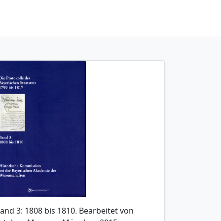
and 3: 1808 bis 1810. Bearbeitet von