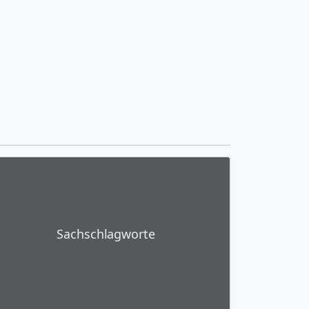
Sachschlagworte