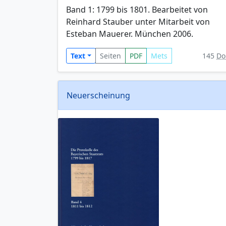
Band 1: 1799 bis 1801. Bearbeitet von
Reinhard Stauber unter Mitarbeit von
Esteban Mauerer. München 2006.
Text
Seiten
PDF
Mets
145
Do
Neuerscheinung