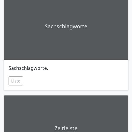
Sachschlagworte
Sachschlagworte.
Liste
Zeitleiste