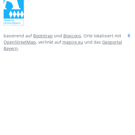
basierend auf
Bootstrap
und
Boxicons
. Orte lokalisiert mit
OpenStreetMap
, verlinkt auf
mapire.eu
und das
Geoportal
Bayern
.