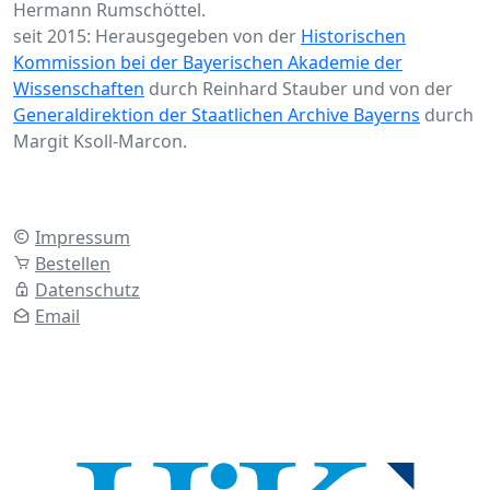
Hermann Rumschöttel.
seit 2015: Herausgegeben von der
Historischen
Kommission bei der Bayerischen Akademie der
Wissenschaften
durch Reinhard Stauber und von der
Generaldirektion der Staatlichen Archive Bayerns
durch
Margit Ksoll-Marcon.
Impressum
Bestellen
Datenschutz
Email