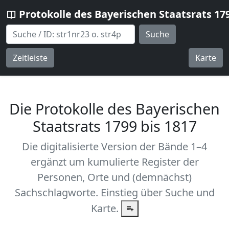
Protokolle des Bayerischen Staatsrats 17
Suche
Zeitleiste
Karte
Die Protokolle des Bayerischen
Staatsrats 1799 bis 1817
Die digitalisierte Version der Bände 1–4
ergänzt um kumulierte Register der
Personen, Orte und (demnächst)
Sachschlagworte. Einstieg über Suche und
Karte.