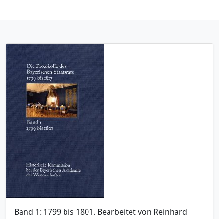
Band 1: 1799 bis 1801. Bearbeitet von Reinhard