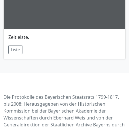
Zeitleiste.
Liste
Die Protokolle des Bayerischen Staatsrats 1799-1817.
bis 2008: Herausgegeben von der Historischen
Kommission bei der Bayerischen Akademie der
Wissenschaften durch Eberhard Weis und von der
Generaldirektion der Staatlichen Archive Bayerns durch