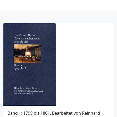
Band 1: 1799 bis 1801. Bearbeitet von Reinhard