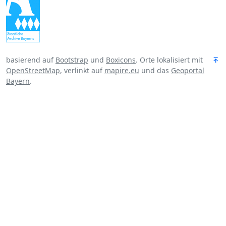
basierend auf
Bootstrap
und
Boxicons
. Orte lokalisiert mit
OpenStreetMap
, verlinkt auf
mapire.eu
und das
Geoportal
Bayern
.