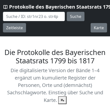
Protokolle des Bayerischen Staatsrats 17
Suche
Zeitleiste
Karte
Die Protokolle des Bayerischen
Staatsrats 1799 bis 1817
Die digitalisierte Version der Bände 1–4
ergänzt um kumulierte Register der
Personen, Orte und (demnächst)
Sachschlagworte. Einstieg über Suche und
Karte.