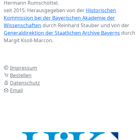
Hermann Rumschöttel.
seit 2015: Herausgegeben von der
Historischen
Kommission bei der Bayerischen Akademie der
Wissenschaften
durch Reinhard Stauber und von der
Generaldirektion der Staatlichen Archive Bayerns
durch
Margit Ksoll-Marcon.
Impressum
Bestellen
Datenschutz
Email