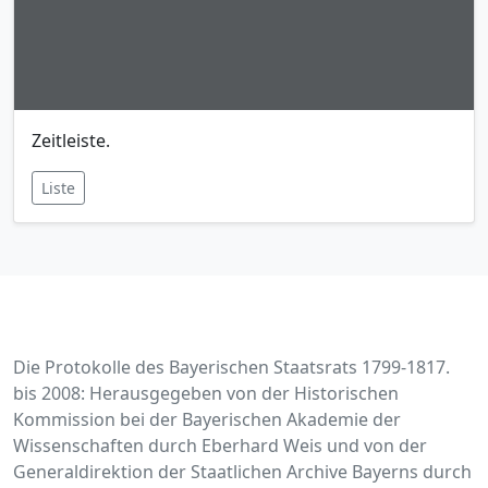
Zeitleiste.
Liste
Die Protokolle des Bayerischen Staatsrats 1799-1817.
bis 2008: Herausgegeben von der Historischen
Kommission bei der Bayerischen Akademie der
Wissenschaften durch Eberhard Weis und von der
Generaldirektion der Staatlichen Archive Bayerns durch