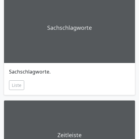
Sachschlagworte
Sachschlagworte.
Liste
Zeitleiste