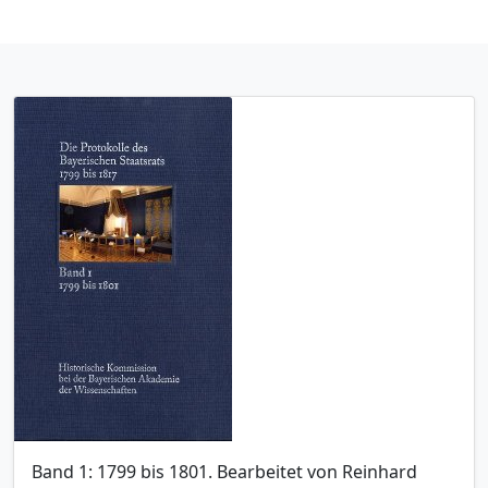
Band 1: 1799 bis 1801. Bearbeitet von Reinhard