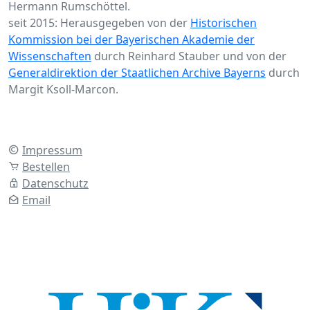
Hermann Rumschöttel.
seit 2015: Herausgegeben von der
Historischen
Kommission bei der Bayerischen Akademie der
Wissenschaften
durch Reinhard Stauber und von der
Generaldirektion der Staatlichen Archive Bayerns
durch
Margit Ksoll-Marcon.
Impressum
Bestellen
Datenschutz
Email