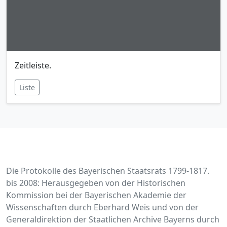
Zeitleiste.
Liste
Die Protokolle des Bayerischen Staatsrats 1799-1817.
bis 2008: Herausgegeben von der Historischen
Kommission bei der Bayerischen Akademie der
Wissenschaften durch Eberhard Weis und von der
Generaldirektion der Staatlichen Archive Bayerns durch