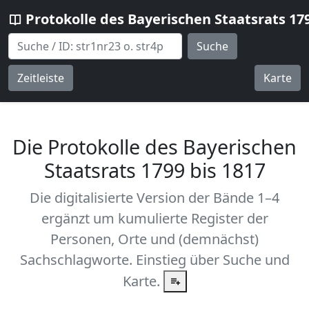
Protokolle des Bayerischen Staatsrats 17
Suche
Zeitleiste
Karte
Die Protokolle des Bayerischen
Staatsrats 1799 bis 1817
Die digitalisierte Version der Bände 1–4
ergänzt um kumulierte Register der
Personen, Orte und (demnächst)
Sachschlagworte. Einstieg über Suche und
Karte.