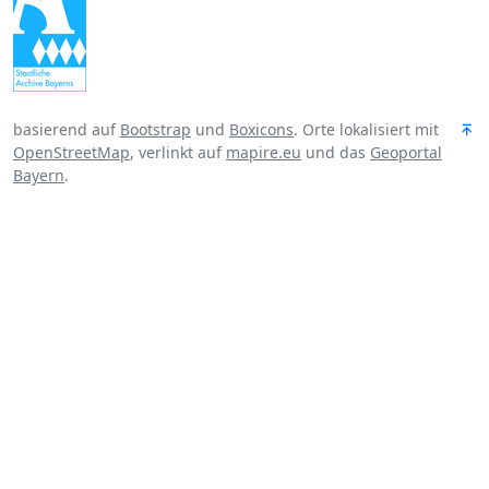
basierend auf
Bootstrap
und
Boxicons
. Orte lokalisiert mit
OpenStreetMap
, verlinkt auf
mapire.eu
und das
Geoportal
Bayern
.