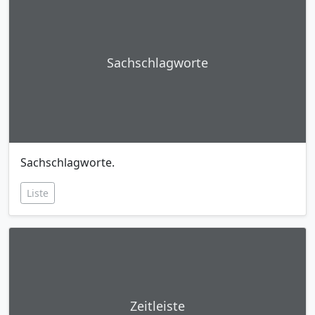
Sachschlagworte
Sachschlagworte.
Liste
Zeitleiste