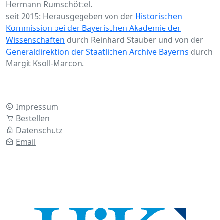
Hermann Rumschöttel.
seit 2015: Herausgegeben von der
Historischen
Kommission bei der Bayerischen Akademie der
Wissenschaften
durch Reinhard Stauber und von der
Generaldirektion der Staatlichen Archive Bayerns
durch
Margit Ksoll-Marcon.
Impressum
Bestellen
Datenschutz
Email