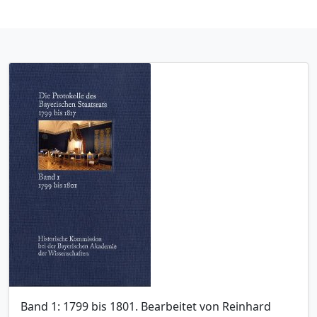
Band 1: 1799 bis 1801. Bearbeitet von Reinhard