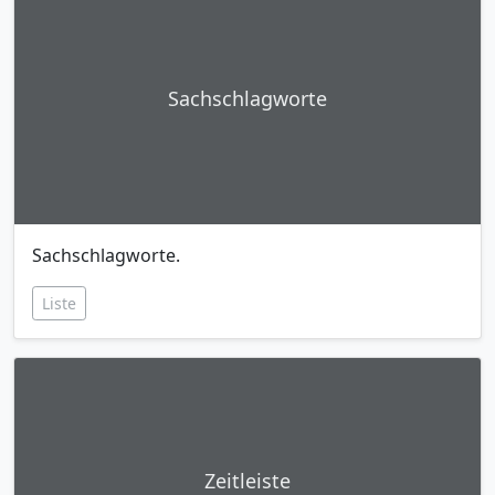
Sachschlagworte
Sachschlagworte.
Liste
Zeitleiste