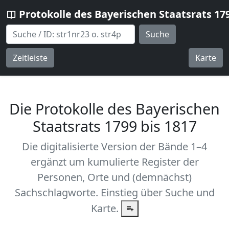
Protokolle des Bayerischen Staatsrats 17
Suche
Zeitleiste
Karte
Die Protokolle des Bayerischen
Staatsrats 1799 bis 1817
Die digitalisierte Version der Bände 1–4
ergänzt um kumulierte Register der
Personen, Orte und (demnächst)
Sachschlagworte. Einstieg über Suche und
Karte.