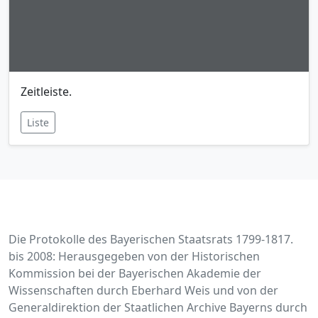
Zeitleiste.
Liste
Die Protokolle des Bayerischen Staatsrats 1799-1817.
bis 2008: Herausgegeben von der Historischen
Kommission bei der Bayerischen Akademie der
Wissenschaften durch Eberhard Weis und von der
Generaldirektion der Staatlichen Archive Bayerns durch