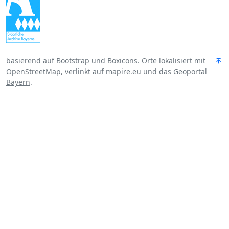
basierend auf
Bootstrap
und
Boxicons
. Orte lokalisiert mit
OpenStreetMap
, verlinkt auf
mapire.eu
und das
Geoportal
Bayern
.